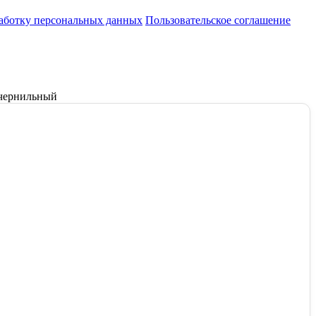
работку персональных данных
Пользовательское соглашение
 чернильный