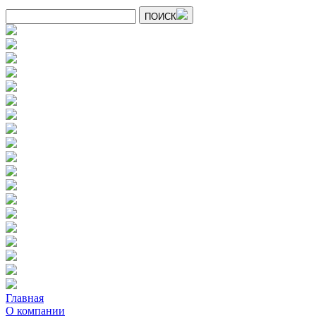
ПОИСК
Главная
О компании