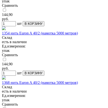
упак
Сравнить
144,90
руб.
шт
В КОРЗИНУ
1354 нить Euron A 40/2 (намотка 5000 метров)
Склад
есть в наличии
Ед.измерения:
упак
Сравнить
144,90
руб.
шт
В КОРЗИНУ
1368 нить Euron A 40/2 (намотка 5000 метров)
Склад
есть в наличии
Ед.измерения:
упак
Сравнить