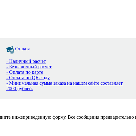
Оплата
- Наличный расчет
- Безналичный расчет
- Оплата по карте
- Оплата по QR-коду
- Минимальная сумма заказа на нашем сайте составляет
2000 рублей.
полните нижеприведенную форму. Все сообщения предварительно