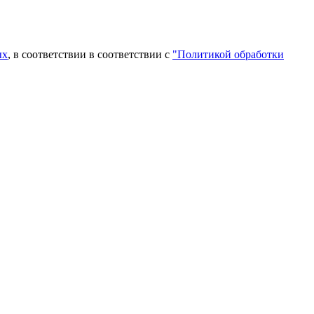
ых
, в соответствии в соответствии с
"Политикой обработки