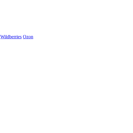
Wildberries
Ozon