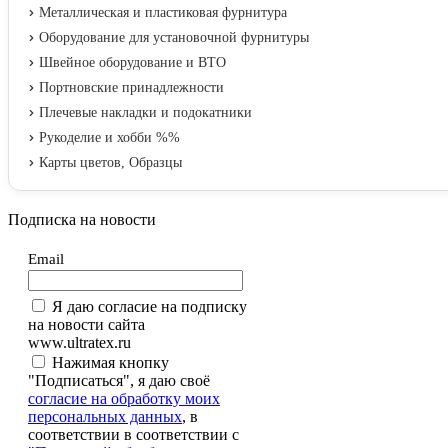
Металлическая и пластиковая фурнитура
Оборудование для установочной фурнитуры
Швейное оборудование и ВТО
Портновские принадлежности
Плечевые накладки и подокатники
Рукоделие и хобби %%
Карты цветов, Образцы
Подписка на новости
Email
Я даю согласие на подписку
на новости сайта
www.ultratex.ru
Нажимая кнопку
"Подписаться", я даю своё
согласие на обработку моих
персональных данных
, в
соответствии в соответствии с