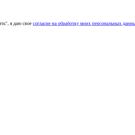
ь", я даю свое
согласие на обработку моих персональных данн