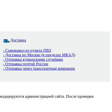
Доставка
- Самовывоз из пункта ПВЗ
- Доставка по Москве (в пределах МКАД)
- Отправка курьерскими службами
- Отправка почтой России
- Отправка через транспортные компании
 модерируются администрацией сайта. После проверки