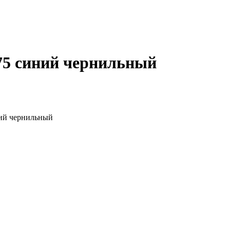
75 синий чернильный
ний чернильный