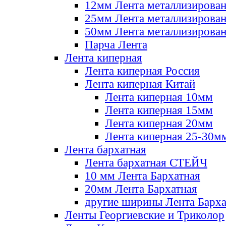
12мм Лента металлизирова
25мм Лента металлизирова
50мм Лента металлизирова
Парча Лента
Лента киперная
Лента киперная Россия
Лента киперная Китай
Лента киперная 10мм
Лента киперная 15мм
Лента киперная 20мм
Лента киперная 25-30м
Лента бархатная
Лента бархатная СТЕЙЧ
10 мм Лента Бархатная
20мм Лента Бархатная
другие ширины Лента Барха
Ленты Георгиевские и Триколор