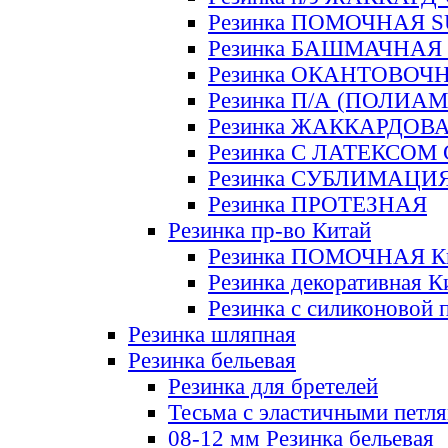
Резинка ПОМОЧНАЯ 
Резинка БАШМАЧНАЯ
Резинка ОКАНТОВОЧ
Резинка П/А (ПОЛИАМ
Резинка ЖАККАРДОВ
Резинка С ЛАТЕКСОМ
Резинка СУБЛИМАЦИ
Резинка ПРОТЕЗНАЯ
Резинка пр-во Китай
Резинка ПОМОЧНАЯ К
Резинка декоративная К
Резинка с силиконовой 
Резинка шляпная
Резинка бельевая
Резинка для бретелей
Тесьма с эластичными петл
08-12 мм Резинка бельевая