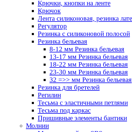
Крючки, кнопки на ленте
Крючок
Лента силиконовая, резинка лат
Регулятор
Резинка с силиконовой полосой
Резинка бельевая
8-12 мм Резинка бельевая
13-17 мм Резинка бельевая
18-22 мм Резинка бельевая
23-30 мм Резинка бельевая
32 =>> мм Резинка бельевая
Резинка для бретелей
Регилин
Тесьма с эластичными петлями
Тесьма под каркас
Пришивные элементы бантики
Молнии