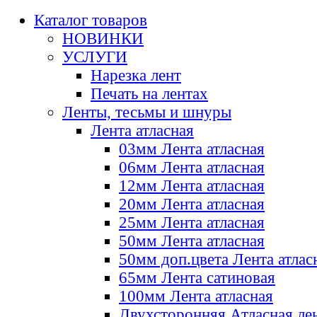
Каталог товаров
НОВИНКИ
УСЛУГИ
Нарезка лент
Печать на лентах
Ленты, тесьмы и шнуры
Лента атласная
03мм Лента атласная
06мм Лента атласная
12мм Лента атласная
20мм Лента атласная
25мм Лента атласная
50мм Лента атласная
50мм доп.цвета Лента атлас
65мм Лента сатиновая
100мм Лента атласная
Двухсторонняя Атласная ле