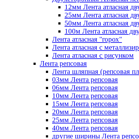
12мм Лента атласная дв
25мм Лента атласная дв
50мм Лента атласная дв
100м Лента атласная дв
Лента атласная "горох"
Лента атласная с металлизи
Лента атласная с рисунком
Лента репсовая
Лента шляпная (репсовая пл
03мм Лента репсовая
06мм Лента репсовая
10мм Лента репсовая
15мм Лента репсовая
20мм Лента репсовая
25мм Лента репсовая
40мм Лента репсовая
другие ширины Лента репсо