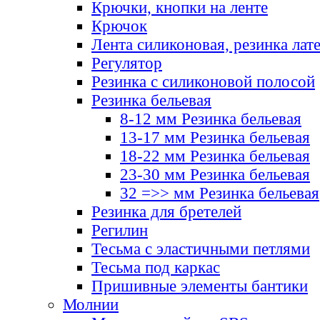
Крючки, кнопки на ленте
Крючок
Лента силиконовая, резинка лат
Регулятор
Резинка с силиконовой полосой
Резинка бельевая
8-12 мм Резинка бельевая
13-17 мм Резинка бельевая
18-22 мм Резинка бельевая
23-30 мм Резинка бельевая
32 =>> мм Резинка бельевая
Резинка для бретелей
Регилин
Тесьма с эластичными петлями
Тесьма под каркас
Пришивные элементы бантики
Молнии