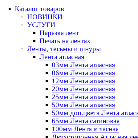
Каталог товаров
НОВИНКИ
УСЛУГИ
Нарезка лент
Печать на лентах
Ленты, тесьмы и шнуры
Лента атласная
03мм Лента атласная
06мм Лента атласная
12мм Лента атласная
20мм Лента атласная
25мм Лента атласная
50мм Лента атласная
50мм доп.цвета Лента атлас
65мм Лента сатиновая
100мм Лента атласная
Двухсторонняя Атласная ле