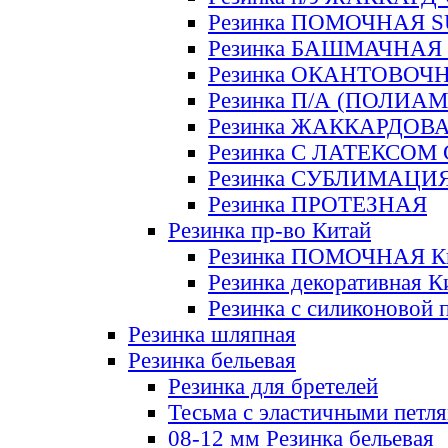
Резинка ПОМОЧНАЯ 
Резинка БАШМАЧНАЯ
Резинка ОКАНТОВОЧ
Резинка П/А (ПОЛИАМ
Резинка ЖАККАРДОВ
Резинка С ЛАТЕКСОМ
Резинка СУБЛИМАЦИ
Резинка ПРОТЕЗНАЯ
Резинка пр-во Китай
Резинка ПОМОЧНАЯ К
Резинка декоративная К
Резинка с силиконовой 
Резинка шляпная
Резинка бельевая
Резинка для бретелей
Тесьма с эластичными петл
08-12 мм Резинка бельевая