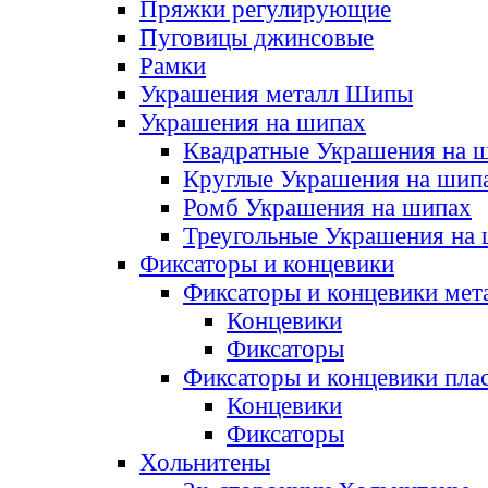
Пряжки регулирующие
Пуговицы джинсовые
Рамки
Украшения металл Шипы
Украшения на шипах
Квадратные Украшения на 
Круглые Украшения на шип
Ромб Украшения на шипах
Треугольные Украшения на
Фиксаторы и концевики
Фиксаторы и концевики мет
Концевики
Фиксаторы
Фиксаторы и концевики пла
Концевики
Фиксаторы
Хольнитены