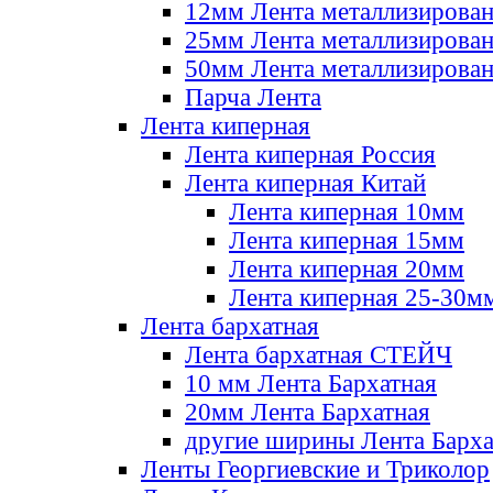
12мм Лента металлизирова
25мм Лента металлизирова
50мм Лента металлизирова
Парча Лента
Лента киперная
Лента киперная Россия
Лента киперная Китай
Лента киперная 10мм
Лента киперная 15мм
Лента киперная 20мм
Лента киперная 25-30м
Лента бархатная
Лента бархатная СТЕЙЧ
10 мм Лента Бархатная
20мм Лента Бархатная
другие ширины Лента Барха
Ленты Георгиевские и Триколор