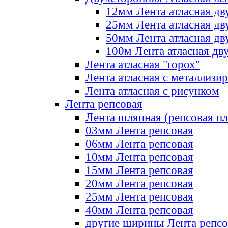
12мм Лента атласная дв
25мм Лента атласная дв
50мм Лента атласная дв
100м Лента атласная дв
Лента атласная "горох"
Лента атласная с металлизи
Лента атласная с рисунком
Лента репсовая
Лента шляпная (репсовая пл
03мм Лента репсовая
06мм Лента репсовая
10мм Лента репсовая
15мм Лента репсовая
20мм Лента репсовая
25мм Лента репсовая
40мм Лента репсовая
другие ширины Лента репсо