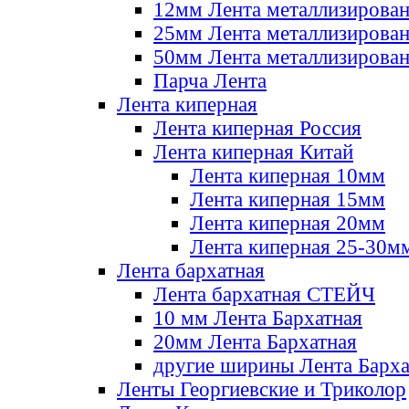
12мм Лента металлизирова
25мм Лента металлизирова
50мм Лента металлизирова
Парча Лента
Лента киперная
Лента киперная Россия
Лента киперная Китай
Лента киперная 10мм
Лента киперная 15мм
Лента киперная 20мм
Лента киперная 25-30м
Лента бархатная
Лента бархатная СТЕЙЧ
10 мм Лента Бархатная
20мм Лента Бархатная
другие ширины Лента Барха
Ленты Георгиевские и Триколор