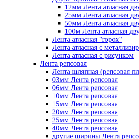
12мм Лента атласная дв
25мм Лента атласная дв
50мм Лента атласная дв
100м Лента атласная дв
Лента атласная "горох"
Лента атласная с металлизи
Лента атласная с рисунком
Лента репсовая
Лента шляпная (репсовая пл
03мм Лента репсовая
06мм Лента репсовая
10мм Лента репсовая
15мм Лента репсовая
20мм Лента репсовая
25мм Лента репсовая
40мм Лента репсовая
другие ширины Лента репсо