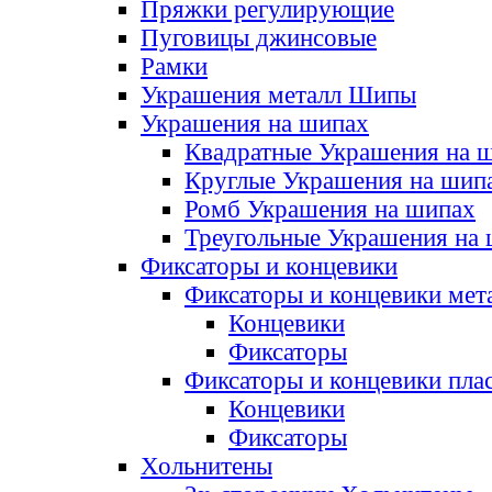
Пряжки регулирующие
Пуговицы джинсовые
Рамки
Украшения металл Шипы
Украшения на шипах
Квадратные Украшения на 
Круглые Украшения на шип
Ромб Украшения на шипах
Треугольные Украшения на
Фиксаторы и концевики
Фиксаторы и концевики мет
Концевики
Фиксаторы
Фиксаторы и концевики пла
Концевики
Фиксаторы
Хольнитены