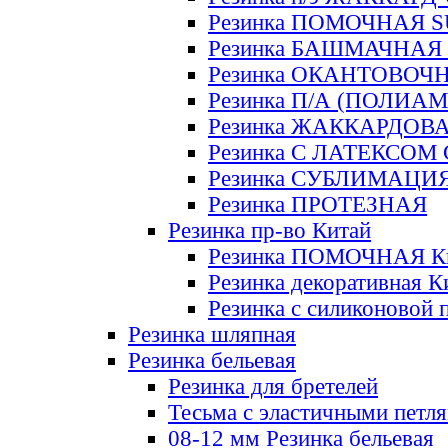
Резинка ПОМОЧНАЯ 
Резинка БАШМАЧНАЯ
Резинка ОКАНТОВОЧ
Резинка П/А (ПОЛИАМ
Резинка ЖАККАРДОВ
Резинка С ЛАТЕКСОМ
Резинка СУБЛИМАЦИ
Резинка ПРОТЕЗНАЯ
Резинка пр-во Китай
Резинка ПОМОЧНАЯ К
Резинка декоративная К
Резинка с силиконовой 
Резинка шляпная
Резинка бельевая
Резинка для бретелей
Тесьма с эластичными петл
08-12 мм Резинка бельевая