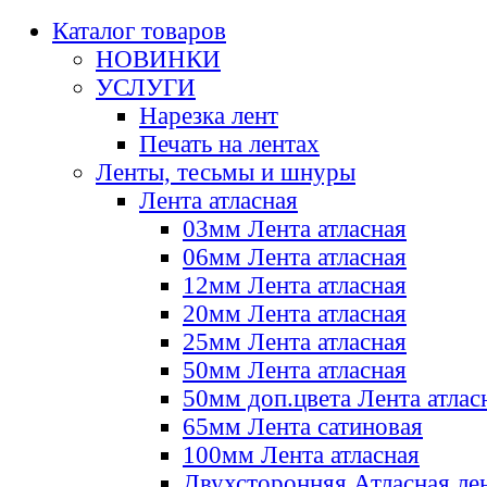
Каталог товаров
НОВИНКИ
УСЛУГИ
Нарезка лент
Печать на лентах
Ленты, тесьмы и шнуры
Лента атласная
03мм Лента атласная
06мм Лента атласная
12мм Лента атласная
20мм Лента атласная
25мм Лента атласная
50мм Лента атласная
50мм доп.цвета Лента атлас
65мм Лента сатиновая
100мм Лента атласная
Двухсторонняя Атласная ле