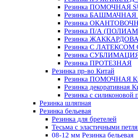
Резинка ПОМОЧНАЯ 
Резинка БАШМАЧНАЯ
Резинка ОКАНТОВОЧ
Резинка П/А (ПОЛИАМ
Резинка ЖАККАРДОВ
Резинка С ЛАТЕКСОМ
Резинка СУБЛИМАЦИ
Резинка ПРОТЕЗНАЯ
Резинка пр-во Китай
Резинка ПОМОЧНАЯ К
Резинка декоративная К
Резинка с силиконовой 
Резинка шляпная
Резинка бельевая
Резинка для бретелей
Тесьма с эластичными петл
08-12 мм Резинка бельевая