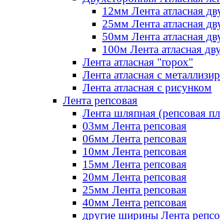
12мм Лента атласная дв
25мм Лента атласная дв
50мм Лента атласная дв
100м Лента атласная дв
Лента атласная "горох"
Лента атласная с металлизи
Лента атласная с рисунком
Лента репсовая
Лента шляпная (репсовая пл
03мм Лента репсовая
06мм Лента репсовая
10мм Лента репсовая
15мм Лента репсовая
20мм Лента репсовая
25мм Лента репсовая
40мм Лента репсовая
другие ширины Лента репсо