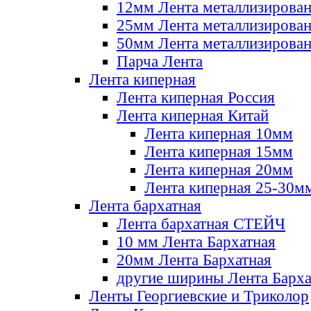
12мм Лента металлизирова
25мм Лента металлизирова
50мм Лента металлизирова
Парча Лента
Лента киперная
Лента киперная Россия
Лента киперная Китай
Лента киперная 10мм
Лента киперная 15мм
Лента киперная 20мм
Лента киперная 25-30м
Лента бархатная
Лента бархатная СТЕЙЧ
10 мм Лента Бархатная
20мм Лента Бархатная
другие ширины Лента Барха
Ленты Георгиевские и Триколор