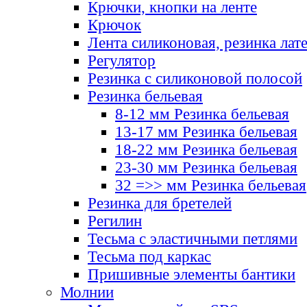
Крючки, кнопки на ленте
Крючок
Лента силиконовая, резинка лат
Регулятор
Резинка с силиконовой полосой
Резинка бельевая
8-12 мм Резинка бельевая
13-17 мм Резинка бельевая
18-22 мм Резинка бельевая
23-30 мм Резинка бельевая
32 =>> мм Резинка бельевая
Резинка для бретелей
Регилин
Тесьма с эластичными петлями
Тесьма под каркас
Пришивные элементы бантики
Молнии