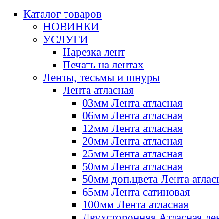
Каталог товаров
НОВИНКИ
УСЛУГИ
Нарезка лент
Печать на лентах
Ленты, тесьмы и шнуры
Лента атласная
03мм Лента атласная
06мм Лента атласная
12мм Лента атласная
20мм Лента атласная
25мм Лента атласная
50мм Лента атласная
50мм доп.цвета Лента атлас
65мм Лента сатиновая
100мм Лента атласная
Двухсторонняя Атласная ле