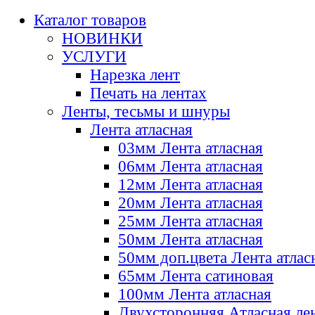
Каталог товаров
НОВИНКИ
УСЛУГИ
Нарезка лент
Печать на лентах
Ленты, тесьмы и шнуры
Лента атласная
03мм Лента атласная
06мм Лента атласная
12мм Лента атласная
20мм Лента атласная
25мм Лента атласная
50мм Лента атласная
50мм доп.цвета Лента атлас
65мм Лента сатиновая
100мм Лента атласная
Двухсторонняя Атласная ле