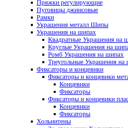
Пряжки регулирующие
Пуговицы джинсовые
Рамки
Украшения металл Шипы
Украшения на шипах
Квадратные Украшения на 
Круглые Украшения на шип
Ромб Украшения на шипах
Треугольные Украшения на
Фиксаторы и концевики
Фиксаторы и концевики мет
Концевики
Фиксаторы
Фиксаторы и концевики пла
Концевики
Фиксаторы
Хольнитены