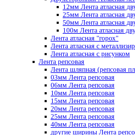
12мм Лента атласная дв
25мм Лента атласная дв
50мм Лента атласная дв
100м Лента атласная дв
Лента атласная "горох"
Лента атласная с металлизи
Лента атласная с рисунком
Лента репсовая
Лента шляпная (репсовая пл
03мм Лента репсовая
06мм Лента репсовая
10мм Лента репсовая
15мм Лента репсовая
20мм Лента репсовая
25мм Лента репсовая
40мм Лента репсовая
другие ширины Лента репсо