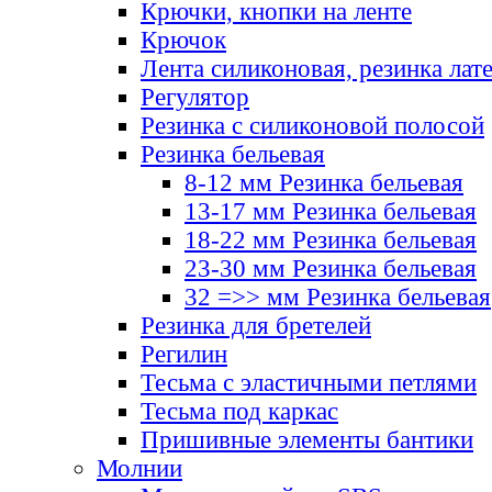
Крючки, кнопки на ленте
Крючок
Лента силиконовая, резинка лат
Регулятор
Резинка с силиконовой полосой
Резинка бельевая
8-12 мм Резинка бельевая
13-17 мм Резинка бельевая
18-22 мм Резинка бельевая
23-30 мм Резинка бельевая
32 =>> мм Резинка бельевая
Резинка для бретелей
Регилин
Тесьма с эластичными петлями
Тесьма под каркас
Пришивные элементы бантики
Молнии