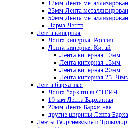
12мм Лента металлизирова
25мм Лента металлизирова
50мм Лента металлизирова
Парча Лента
Лента киперная
Лента киперная Россия
Лента киперная Китай
Лента киперная 10мм
Лента киперная 15мм
Лента киперная 20мм
Лента киперная 25-30м
Лента бархатная
Лента бархатная СТЕЙЧ
10 мм Лента Бархатная
20мм Лента Бархатная
другие ширины Лента Барха
Ленты Георгиевские и Триколор