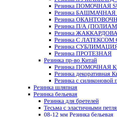
Резинка ПОМОЧНАЯ 
Резинка БАШМАЧНАЯ
Резинка ОКАНТОВОЧ
Резинка П/А (ПОЛИАМ
Резинка ЖАККАРДОВ
Резинка С ЛАТЕКСОМ
Резинка СУБЛИМАЦИ
Резинка ПРОТЕЗНАЯ
Резинка пр-во Китай
Резинка ПОМОЧНАЯ К
Резинка декоративная К
Резинка с силиконовой 
Резинка шляпная
Резинка бельевая
Резинка для бретелей
Тесьма с эластичными петл
08-12 мм Резинка бельевая