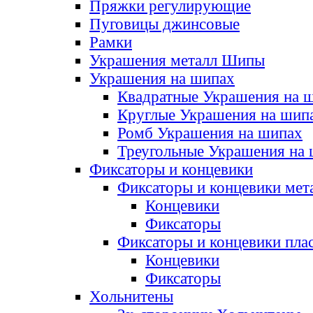
Пряжки регулирующие
Пуговицы джинсовые
Рамки
Украшения металл Шипы
Украшения на шипах
Квадратные Украшения на 
Круглые Украшения на шип
Ромб Украшения на шипах
Треугольные Украшения на
Фиксаторы и концевики
Фиксаторы и концевики мет
Концевики
Фиксаторы
Фиксаторы и концевики пла
Концевики
Фиксаторы
Хольнитены