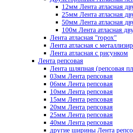
12мм Лента атласная дв
25мм Лента атласная дв
50мм Лента атласная дв
100м Лента атласная дв
Лента атласная "горох"
Лента атласная с металлизи
Лента атласная с рисунком
Лента репсовая
Лента шляпная (репсовая пл
03мм Лента репсовая
06мм Лента репсовая
10мм Лента репсовая
15мм Лента репсовая
20мм Лента репсовая
25мм Лента репсовая
40мм Лента репсовая
другие ширины Лента репсо