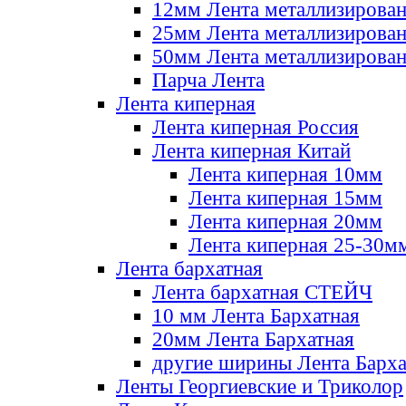
12мм Лента металлизирова
25мм Лента металлизирова
50мм Лента металлизирова
Парча Лента
Лента киперная
Лента киперная Россия
Лента киперная Китай
Лента киперная 10мм
Лента киперная 15мм
Лента киперная 20мм
Лента киперная 25-30м
Лента бархатная
Лента бархатная СТЕЙЧ
10 мм Лента Бархатная
20мм Лента Бархатная
другие ширины Лента Барха
Ленты Георгиевские и Триколор