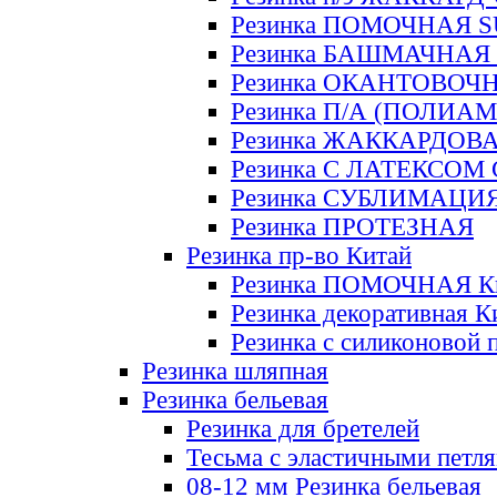
Резинка ПОМОЧНАЯ 
Резинка БАШМАЧНАЯ
Резинка ОКАНТОВОЧ
Резинка П/А (ПОЛИАМ
Резинка ЖАККАРДОВ
Резинка С ЛАТЕКСОМ
Резинка СУБЛИМАЦИ
Резинка ПРОТЕЗНАЯ
Резинка пр-во Китай
Резинка ПОМОЧНАЯ К
Резинка декоративная К
Резинка с силиконовой 
Резинка шляпная
Резинка бельевая
Резинка для бретелей
Тесьма с эластичными петл
08-12 мм Резинка бельевая