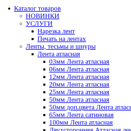
Каталог товаров
НОВИНКИ
УСЛУГИ
Нарезка лент
Печать на лентах
Ленты, тесьмы и шнуры
Лента атласная
03мм Лента атласная
06мм Лента атласная
12мм Лента атласная
20мм Лента атласная
25мм Лента атласная
50мм Лента атласная
50мм доп.цвета Лента атлас
65мм Лента сатиновая
100мм Лента атласная
Двухсторонняя Атласная ле