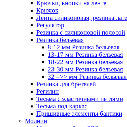
Крючки, кнопки на ленте
Крючок
Лента силиконовая, резинка лат
Регулятор
Резинка с силиконовой полосой
Резинка бельевая
8-12 мм Резинка бельевая
13-17 мм Резинка бельевая
18-22 мм Резинка бельевая
23-30 мм Резинка бельевая
32 =>> мм Резинка бельевая
Резинка для бретелей
Регилин
Тесьма с эластичными петлями
Тесьма под каркас
Пришивные элементы бантики
Молнии