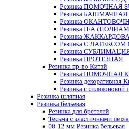
Резинка ПОМОЧНАЯ 
Резинка БАШМАЧНАЯ
Резинка ОКАНТОВОЧ
Резинка П/А (ПОЛИАМ
Резинка ЖАККАРДОВ
Резинка С ЛАТЕКСОМ
Резинка СУБЛИМАЦИ
Резинка ПРОТЕЗНАЯ
Резинка пр-во Китай
Резинка ПОМОЧНАЯ К
Резинка декоративная К
Резинка с силиконовой 
Резинка шляпная
Резинка бельевая
Резинка для бретелей
Тесьма с эластичными петл
08-12 мм Резинка бельевая