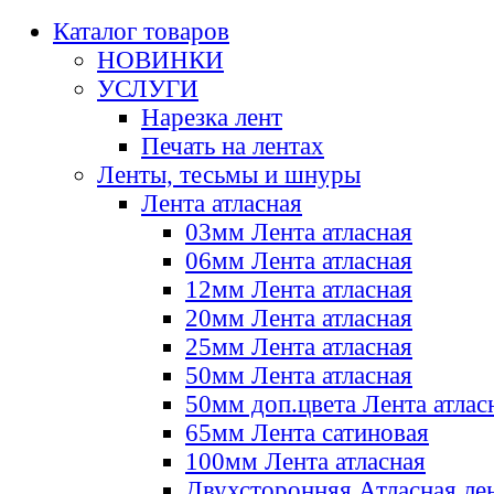
Каталог товаров
НОВИНКИ
УСЛУГИ
Нарезка лент
Печать на лентах
Ленты, тесьмы и шнуры
Лента атласная
03мм Лента атласная
06мм Лента атласная
12мм Лента атласная
20мм Лента атласная
25мм Лента атласная
50мм Лента атласная
50мм доп.цвета Лента атлас
65мм Лента сатиновая
100мм Лента атласная
Двухсторонняя Атласная ле