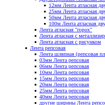
12мм Лента атласная дв
25мм Лента атласная дв
50мм Лента атласная дв
100м Лента атласная дв
Лента атласная "горох"
Лента атласная с металлизи
Лента атласная с рисунком
Лента репсовая
Лента шляпная (репсовая пл
03мм Лента репсовая
06мм Лента репсовая
10мм Лента репсовая
15мм Лента репсовая
20мм Лента репсовая
25мм Лента репсовая
40мм Лента репсовая
другие ширины Лента репсо