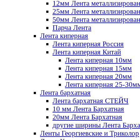
12мм Лента металлизирова
25мм Лента металлизирова
50мм Лента металлизирова
Парча Лента
Лента киперная
Лента киперная Россия
Лента киперная Китай
Лента киперная 10мм
Лента киперная 15мм
Лента киперная 20мм
Лента киперная 25-30м
Лента бархатная
Лента бархатная СТЕЙЧ
10 мм Лента Бархатная
20мм Лента Бархатная
другие ширины Лента Барха
Ленты Георгиевские и Триколор