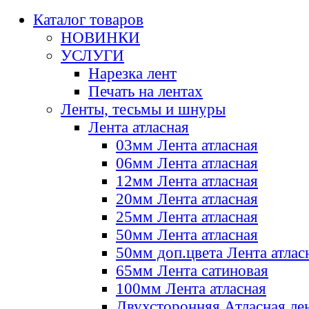
Каталог товаров
НОВИНКИ
УСЛУГИ
Нарезка лент
Печать на лентах
Ленты, тесьмы и шнуры
Лента атласная
03мм Лента атласная
06мм Лента атласная
12мм Лента атласная
20мм Лента атласная
25мм Лента атласная
50мм Лента атласная
50мм доп.цвета Лента атлас
65мм Лента сатиновая
100мм Лента атласная
Двухсторонняя Атласная ле