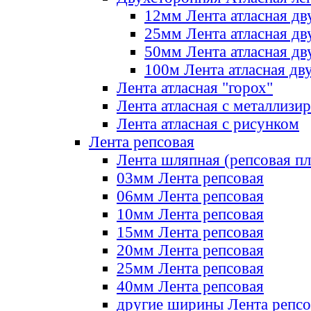
12мм Лента атласная дв
25мм Лента атласная дв
50мм Лента атласная дв
100м Лента атласная дв
Лента атласная "горох"
Лента атласная с металлизи
Лента атласная с рисунком
Лента репсовая
Лента шляпная (репсовая пл
03мм Лента репсовая
06мм Лента репсовая
10мм Лента репсовая
15мм Лента репсовая
20мм Лента репсовая
25мм Лента репсовая
40мм Лента репсовая
другие ширины Лента репсо