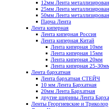
12мм Лента металлизирова
25мм Лента металлизирова
50мм Лента металлизирова
Парча Лента
Лента киперная
Лента киперная Россия
Лента киперная Китай
Лента киперная 10мм
Лента киперная 15мм
Лента киперная 20мм
Лента киперная 25-30м
Лента бархатная
Лента бархатная СТЕЙЧ
10 мм Лента Бархатная
20мм Лента Бархатная
другие ширины Лента Барха
Ленты Георгиевские и Триколор