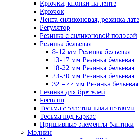
Крючки, кнопки на ленте
Крючок
Лента силиконовая, резинка лат
Регулятор
Резинка с силиконовой полосой
Резинка бельевая
8-12 мм Резинка бельевая
13-17 мм Резинка бельевая
18-22 мм Резинка бельевая
23-30 мм Резинка бельевая
32 =>> мм Резинка бельевая
Резинка для бретелей
Регилин
Тесьма с эластичными петлями
Тесьма под каркас
Пришивные элементы бантики
Молнии