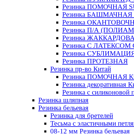
Резинка ПОМОЧНАЯ 
Резинка БАШМАЧНАЯ
Резинка ОКАНТОВОЧ
Резинка П/А (ПОЛИАМ
Резинка ЖАККАРДОВ
Резинка С ЛАТЕКСОМ
Резинка СУБЛИМАЦИ
Резинка ПРОТЕЗНАЯ
Резинка пр-во Китай
Резинка ПОМОЧНАЯ К
Резинка декоративная К
Резинка с силиконовой 
Резинка шляпная
Резинка бельевая
Резинка для бретелей
Тесьма с эластичными петл
08-12 мм Резинка бельевая