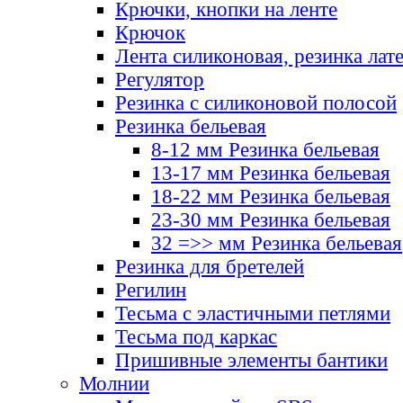
Крючки, кнопки на ленте
Крючок
Лента силиконовая, резинка лат
Регулятор
Резинка с силиконовой полосой
Резинка бельевая
8-12 мм Резинка бельевая
13-17 мм Резинка бельевая
18-22 мм Резинка бельевая
23-30 мм Резинка бельевая
32 =>> мм Резинка бельевая
Резинка для бретелей
Регилин
Тесьма с эластичными петлями
Тесьма под каркас
Пришивные элементы бантики
Молнии