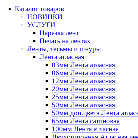
Каталог товаров
НОВИНКИ
УСЛУГИ
Нарезка лент
Печать на лентах
Ленты, тесьмы и шнуры
Лента атласная
03мм Лента атласная
06мм Лента атласная
12мм Лента атласная
20мм Лента атласная
25мм Лента атласная
50мм Лента атласная
50мм доп.цвета Лента атлас
65мм Лента сатиновая
100мм Лента атласная
Двухсторонняя Атласная ле