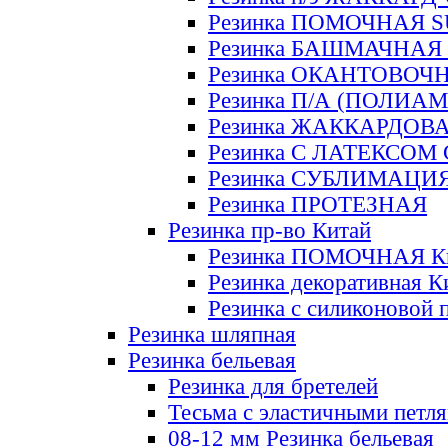
Резинка ПОМОЧНАЯ 
Резинка БАШМАЧНАЯ
Резинка ОКАНТОВОЧ
Резинка П/А (ПОЛИАМ
Резинка ЖАККАРДОВ
Резинка С ЛАТЕКСОМ
Резинка СУБЛИМАЦИ
Резинка ПРОТЕЗНАЯ
Резинка пр-во Китай
Резинка ПОМОЧНАЯ К
Резинка декоративная К
Резинка с силиконовой 
Резинка шляпная
Резинка бельевая
Резинка для бретелей
Тесьма с эластичными петл
08-12 мм Резинка бельевая