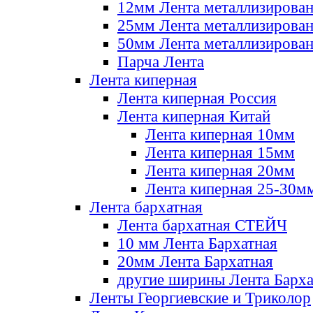
12мм Лента металлизирова
25мм Лента металлизирова
50мм Лента металлизирова
Парча Лента
Лента киперная
Лента киперная Россия
Лента киперная Китай
Лента киперная 10мм
Лента киперная 15мм
Лента киперная 20мм
Лента киперная 25-30м
Лента бархатная
Лента бархатная СТЕЙЧ
10 мм Лента Бархатная
20мм Лента Бархатная
другие ширины Лента Барха
Ленты Георгиевские и Триколор