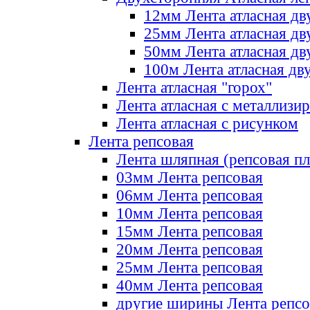
12мм Лента атласная дв
25мм Лента атласная дв
50мм Лента атласная дв
100м Лента атласная дв
Лента атласная "горох"
Лента атласная с металлизи
Лента атласная с рисунком
Лента репсовая
Лента шляпная (репсовая пл
03мм Лента репсовая
06мм Лента репсовая
10мм Лента репсовая
15мм Лента репсовая
20мм Лента репсовая
25мм Лента репсовая
40мм Лента репсовая
другие ширины Лента репсо