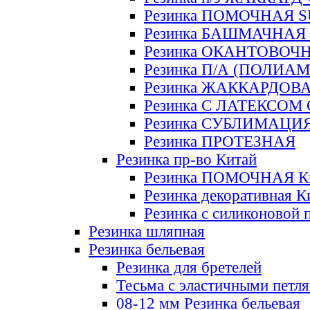
Резинка ПОМОЧНАЯ 
Резинка БАШМАЧНАЯ
Резинка ОКАНТОВОЧ
Резинка П/А (ПОЛИАМ
Резинка ЖАККАРДОВ
Резинка С ЛАТЕКСОМ
Резинка СУБЛИМАЦИ
Резинка ПРОТЕЗНАЯ
Резинка пр-во Китай
Резинка ПОМОЧНАЯ К
Резинка декоративная К
Резинка с силиконовой 
Резинка шляпная
Резинка бельевая
Резинка для бретелей
Тесьма с эластичными петл
08-12 мм Резинка бельевая