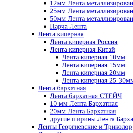
12мм Лента металлизирова
25мм Лента металлизирова
50мм Лента металлизирова
Парча Лента
Лента киперная
Лента киперная Россия
Лента киперная Китай
Лента киперная 10мм
Лента киперная 15мм
Лента киперная 20мм
Лента киперная 25-30м
Лента бархатная
Лента бархатная СТЕЙЧ
10 мм Лента Бархатная
20мм Лента Бархатная
другие ширины Лента Барха
Ленты Георгиевские и Триколор