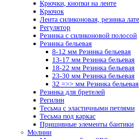
Крючки, кнопки на ленте
Крючок
Лента силиконовая, резинка лат
Регулятор
Резинка с силиконовой полосой
Резинка бельевая
8-12 мм Резинка бельевая
13-17 мм Резинка бельевая
18-22 мм Резинка бельевая
23-30 мм Резинка бельевая
32 =>> мм Резинка бельевая
Резинка для бретелей
Регилин
Тесьма с эластичными петлями
Тесьма под каркас
Пришивные элементы бантики
Молнии