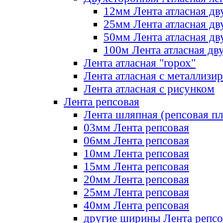
12мм Лента атласная дв
25мм Лента атласная дв
50мм Лента атласная дв
100м Лента атласная дв
Лента атласная "горох"
Лента атласная с металлизи
Лента атласная с рисунком
Лента репсовая
Лента шляпная (репсовая пл
03мм Лента репсовая
06мм Лента репсовая
10мм Лента репсовая
15мм Лента репсовая
20мм Лента репсовая
25мм Лента репсовая
40мм Лента репсовая
другие ширины Лента репсо