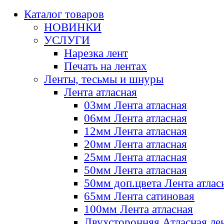
Каталог товаров
НОВИНКИ
УСЛУГИ
Нарезка лент
Печать на лентах
Ленты, тесьмы и шнуры
Лента атласная
03мм Лента атласная
06мм Лента атласная
12мм Лента атласная
20мм Лента атласная
25мм Лента атласная
50мм Лента атласная
50мм доп.цвета Лента атлас
65мм Лента сатиновая
100мм Лента атласная
Двухсторонняя Атласная ле