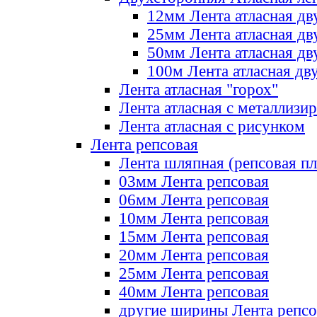
12мм Лента атласная дв
25мм Лента атласная дв
50мм Лента атласная дв
100м Лента атласная дв
Лента атласная "горох"
Лента атласная с металлизи
Лента атласная с рисунком
Лента репсовая
Лента шляпная (репсовая пл
03мм Лента репсовая
06мм Лента репсовая
10мм Лента репсовая
15мм Лента репсовая
20мм Лента репсовая
25мм Лента репсовая
40мм Лента репсовая
другие ширины Лента репсо