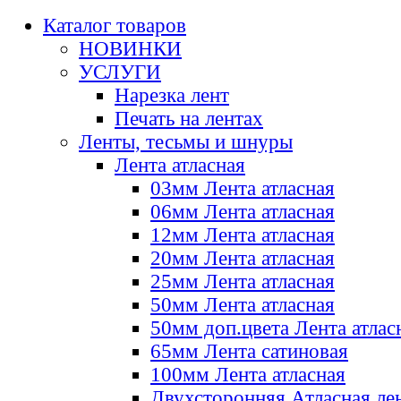
Каталог товаров
НОВИНКИ
УСЛУГИ
Нарезка лент
Печать на лентах
Ленты, тесьмы и шнуры
Лента атласная
03мм Лента атласная
06мм Лента атласная
12мм Лента атласная
20мм Лента атласная
25мм Лента атласная
50мм Лента атласная
50мм доп.цвета Лента атлас
65мм Лента сатиновая
100мм Лента атласная
Двухсторонняя Атласная ле