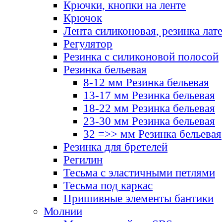
Крючки, кнопки на ленте
Крючок
Лента силиконовая, резинка лат
Регулятор
Резинка с силиконовой полосой
Резинка бельевая
8-12 мм Резинка бельевая
13-17 мм Резинка бельевая
18-22 мм Резинка бельевая
23-30 мм Резинка бельевая
32 =>> мм Резинка бельевая
Резинка для бретелей
Регилин
Тесьма с эластичными петлями
Тесьма под каркас
Пришивные элементы бантики
Молнии