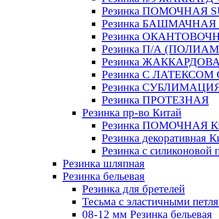
Резинка ПОМОЧНАЯ 
Резинка БАШМАЧНАЯ
Резинка ОКАНТОВОЧ
Резинка П/А (ПОЛИАМ
Резинка ЖАККАРДОВ
Резинка С ЛАТЕКСОМ
Резинка СУБЛИМАЦИ
Резинка ПРОТЕЗНАЯ
Резинка пр-во Китай
Резинка ПОМОЧНАЯ К
Резинка декоративная К
Резинка с силиконовой 
Резинка шляпная
Резинка бельевая
Резинка для бретелей
Тесьма с эластичными петл
08-12 мм Резинка бельевая