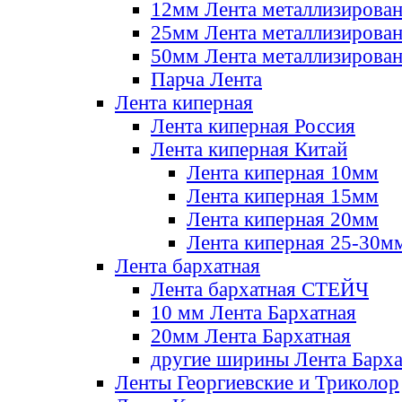
12мм Лента металлизирова
25мм Лента металлизирова
50мм Лента металлизирова
Парча Лента
Лента киперная
Лента киперная Россия
Лента киперная Китай
Лента киперная 10мм
Лента киперная 15мм
Лента киперная 20мм
Лента киперная 25-30м
Лента бархатная
Лента бархатная СТЕЙЧ
10 мм Лента Бархатная
20мм Лента Бархатная
другие ширины Лента Барха
Ленты Георгиевские и Триколор