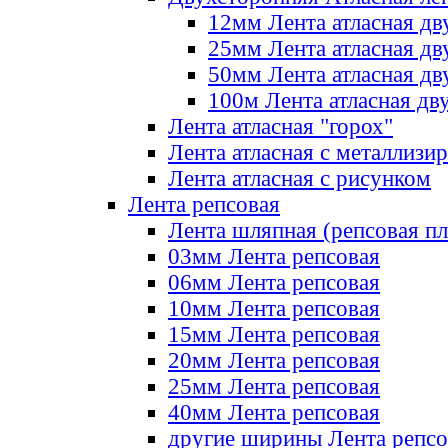
12мм Лента атласная дв
25мм Лента атласная дв
50мм Лента атласная дв
100м Лента атласная дв
Лента атласная "горох"
Лента атласная с металлизи
Лента атласная с рисунком
Лента репсовая
Лента шляпная (репсовая пл
03мм Лента репсовая
06мм Лента репсовая
10мм Лента репсовая
15мм Лента репсовая
20мм Лента репсовая
25мм Лента репсовая
40мм Лента репсовая
другие ширины Лента репсо