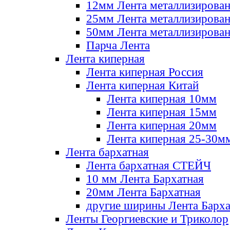
12мм Лента металлизирова
25мм Лента металлизирова
50мм Лента металлизирова
Парча Лента
Лента киперная
Лента киперная Россия
Лента киперная Китай
Лента киперная 10мм
Лента киперная 15мм
Лента киперная 20мм
Лента киперная 25-30м
Лента бархатная
Лента бархатная СТЕЙЧ
10 мм Лента Бархатная
20мм Лента Бархатная
другие ширины Лента Барха
Ленты Георгиевские и Триколор