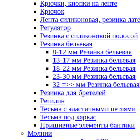
Крючки, кнопки на ленте
Крючок
Лента силиконовая, резинка лат
Регулятор
Резинка с силиконовой полосой
Резинка бельевая
8-12 мм Резинка бельевая
13-17 мм Резинка бельевая
18-22 мм Резинка бельевая
23-30 мм Резинка бельевая
32 =>> мм Резинка бельевая
Резинка для бретелей
Регилин
Тесьма с эластичными петлями
Тесьма под каркас
Пришивные элементы бантики
Молнии