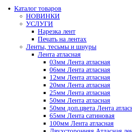
Каталог товаров
НОВИНКИ
УСЛУГИ
Нарезка лент
Печать на лентах
Ленты, тесьмы и шнуры
Лента атласная
03мм Лента атласная
06мм Лента атласная
12мм Лента атласная
20мм Лента атласная
25мм Лента атласная
50мм Лента атласная
50мм доп.цвета Лента атлас
65мм Лента сатиновая
100мм Лента атласная
Двухсторонняя Атласная ле