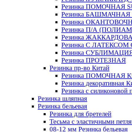
Резинка ПОМОЧНАЯ 
Резинка БАШМАЧНАЯ
Резинка ОКАНТОВОЧ
Резинка П/А (ПОЛИАМ
Резинка ЖАККАРДОВ
Резинка С ЛАТЕКСОМ
Резинка СУБЛИМАЦИ
Резинка ПРОТЕЗНАЯ
Резинка пр-во Китай
Резинка ПОМОЧНАЯ К
Резинка декоративная К
Резинка с силиконовой 
Резинка шляпная
Резинка бельевая
Резинка для бретелей
Тесьма с эластичными петл
08-12 мм Резинка бельевая