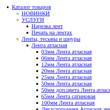
Каталог товаров
НОВИНКИ
УСЛУГИ
Нарезка лент
Печать на лентах
Ленты, тесьмы и шнуры
Лента атласная
03мм Лента атласная
06мм Лента атласная
12мм Лента атласная
20мм Лента атласная
25мм Лента атласная
50мм Лента атласная
50мм доп.цвета Лента атлас
65мм Лента сатиновая
100мм Лента атласная
Двухсторонняя Атласная ле