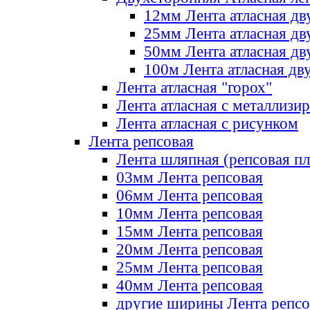
12мм Лента атласная дв
25мм Лента атласная дв
50мм Лента атласная дв
100м Лента атласная дв
Лента атласная "горох"
Лента атласная с металлизи
Лента атласная с рисунком
Лента репсовая
Лента шляпная (репсовая пл
03мм Лента репсовая
06мм Лента репсовая
10мм Лента репсовая
15мм Лента репсовая
20мм Лента репсовая
25мм Лента репсовая
40мм Лента репсовая
другие ширины Лента репсо