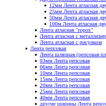
12мм Лента атласная дв
25мм Лента атласная дв
50мм Лента атласная дв
100м Лента атласная дв
Лента атласная "горох"
Лента атласная с металлизи
Лента атласная с рисунком
Лента репсовая
Лента шляпная (репсовая пл
03мм Лента репсовая
06мм Лента репсовая
10мм Лента репсовая
15мм Лента репсовая
20мм Лента репсовая
25мм Лента репсовая
40мм Лента репсовая
другие ширины Лента репсо