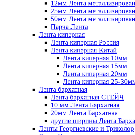
12мм Лента металлизирова
25мм Лента металлизирова
50мм Лента металлизирова
Парча Лента
Лента киперная
Лента киперная Россия
Лента киперная Китай
Лента киперная 10мм
Лента киперная 15мм
Лента киперная 20мм
Лента киперная 25-30м
Лента бархатная
Лента бархатная СТЕЙЧ
10 мм Лента Бархатная
20мм Лента Бархатная
другие ширины Лента Барха
Ленты Георгиевские и Триколор