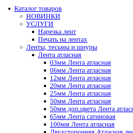
Каталог товаров
НОВИНКИ
УСЛУГИ
Нарезка лент
Печать на лентах
Ленты, тесьмы и шнуры
Лента атласная
03мм Лента атласная
06мм Лента атласная
12мм Лента атласная
20мм Лента атласная
25мм Лента атласная
50мм Лента атласная
50мм доп.цвета Лента атлас
65мм Лента сатиновая
100мм Лента атласная
Двухсторонняя Атласная ле