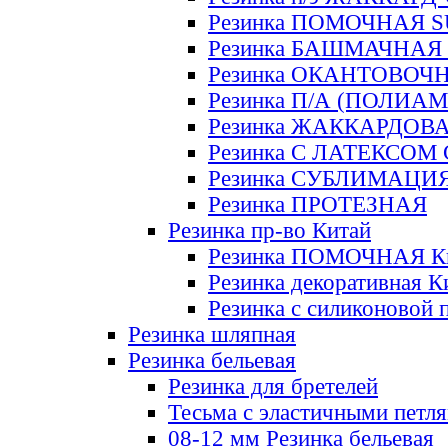
Резинка ПОМОЧНАЯ 
Резинка БАШМАЧНАЯ
Резинка ОКАНТОВОЧ
Резинка П/А (ПОЛИАМ
Резинка ЖАККАРДОВ
Резинка С ЛАТЕКСОМ
Резинка СУБЛИМАЦИ
Резинка ПРОТЕЗНАЯ
Резинка пр-во Китай
Резинка ПОМОЧНАЯ К
Резинка декоративная К
Резинка с силиконовой 
Резинка шляпная
Резинка бельевая
Резинка для бретелей
Тесьма с эластичными петл
08-12 мм Резинка бельевая