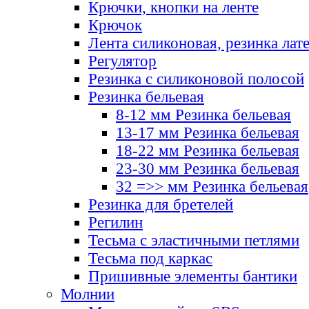
Крючки, кнопки на ленте
Крючок
Лента силиконовая, резинка лат
Регулятор
Резинка с силиконовой полосой
Резинка бельевая
8-12 мм Резинка бельевая
13-17 мм Резинка бельевая
18-22 мм Резинка бельевая
23-30 мм Резинка бельевая
32 =>> мм Резинка бельевая
Резинка для бретелей
Регилин
Тесьма с эластичными петлями
Тесьма под каркас
Пришивные элементы бантики
Молнии