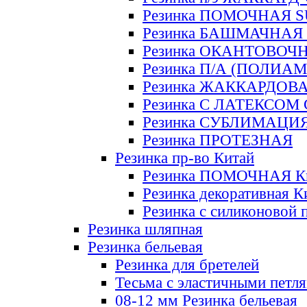
Резинка ПОМОЧНАЯ 
Резинка БАШМАЧНАЯ
Резинка ОКАНТОВОЧ
Резинка П/А (ПОЛИАМ
Резинка ЖАККАРДОВ
Резинка С ЛАТЕКСОМ
Резинка СУБЛИМАЦИ
Резинка ПРОТЕЗНАЯ
Резинка пр-во Китай
Резинка ПОМОЧНАЯ К
Резинка декоративная К
Резинка с силиконовой 
Резинка шляпная
Резинка бельевая
Резинка для бретелей
Тесьма с эластичными петл
08-12 мм Резинка бельевая