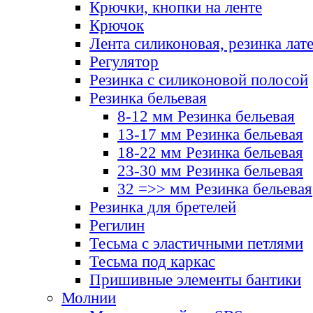
Крючки, кнопки на ленте
Крючок
Лента силиконовая, резинка лат
Регулятор
Резинка с силиконовой полосой
Резинка бельевая
8-12 мм Резинка бельевая
13-17 мм Резинка бельевая
18-22 мм Резинка бельевая
23-30 мм Резинка бельевая
32 =>> мм Резинка бельевая
Резинка для бретелей
Регилин
Тесьма с эластичными петлями
Тесьма под каркас
Пришивные элементы бантики
Молнии