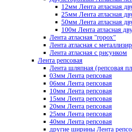
12мм Лента атласная дв
25мм Лента атласная дв
50мм Лента атласная дв
100м Лента атласная дв
Лента атласная "горох"
Лента атласная с металлизи
Лента атласная с рисунком
Лента репсовая
Лента шляпная (репсовая пл
03мм Лента репсовая
06мм Лента репсовая
10мм Лента репсовая
15мм Лента репсовая
20мм Лента репсовая
25мм Лента репсовая
40мм Лента репсовая
другие ширины Лента репсо