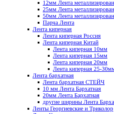
12мм Лента металлизирова
25мм Лента металлизирова
50мм Лента металлизирова
Парча Лента
Лента киперная
Лента киперная Россия
Лента киперная Китай
Лента киперная 10мм
Лента киперная 15мм
Лента киперная 20мм
Лента киперная 25-30м
Лента бархатная
Лента бархатная СТЕЙЧ
10 мм Лента Бархатная
20мм Лента Бархатная
другие ширины Лента Барха
Ленты Георгиевские и Триколор