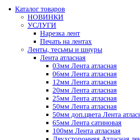
Каталог товаров
НОВИНКИ
УСЛУГИ
Нарезка лент
Печать на лентах
Ленты, тесьмы и шнуры
Лента атласная
03мм Лента атласная
06мм Лента атласная
12мм Лента атласная
20мм Лента атласная
25мм Лента атласная
50мм Лента атласная
50мм доп.цвета Лента атлас
65мм Лента сатиновая
100мм Лента атласная
Двухсторонняя Атласная ле