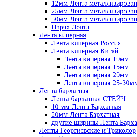
12мм Лента металлизирова
25мм Лента металлизирова
50мм Лента металлизирова
Парча Лента
Лента киперная
Лента киперная Россия
Лента киперная Китай
Лента киперная 10мм
Лента киперная 15мм
Лента киперная 20мм
Лента киперная 25-30м
Лента бархатная
Лента бархатная СТЕЙЧ
10 мм Лента Бархатная
20мм Лента Бархатная
другие ширины Лента Барха
Ленты Георгиевские и Триколор