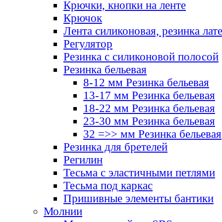
Крючки, кнопки на ленте
Крючок
Лента силиконовая, резинка лат
Регулятор
Резинка с силиконовой полосой
Резинка бельевая
8-12 мм Резинка бельевая
13-17 мм Резинка бельевая
18-22 мм Резинка бельевая
23-30 мм Резинка бельевая
32 =>> мм Резинка бельевая
Резинка для бретелей
Регилин
Тесьма с эластичными петлями
Тесьма под каркас
Пришивные элементы бантики
Молнии