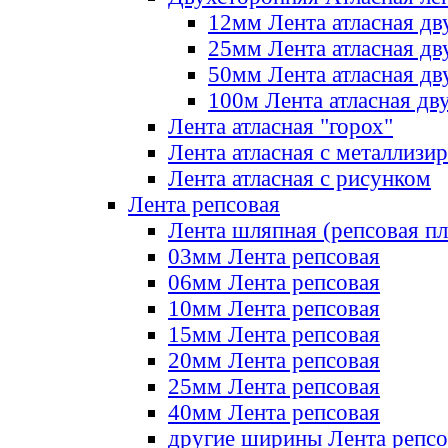
12мм Лента атласная дв
25мм Лента атласная дв
50мм Лента атласная дв
100м Лента атласная дв
Лента атласная "горох"
Лента атласная с металлизи
Лента атласная с рисунком
Лента репсовая
Лента шляпная (репсовая пл
03мм Лента репсовая
06мм Лента репсовая
10мм Лента репсовая
15мм Лента репсовая
20мм Лента репсовая
25мм Лента репсовая
40мм Лента репсовая
другие ширины Лента репсо