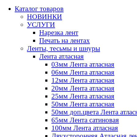
Каталог товаров
НОВИНКИ
УСЛУГИ
Нарезка лент
Печать на лентах
Ленты, тесьмы и шнуры
Лента атласная
03мм Лента атласная
06мм Лента атласная
12мм Лента атласная
20мм Лента атласная
25мм Лента атласная
50мм Лента атласная
50мм доп.цвета Лента атлас
65мм Лента сатиновая
100мм Лента атласная
Двухсторонняя Атласная ле