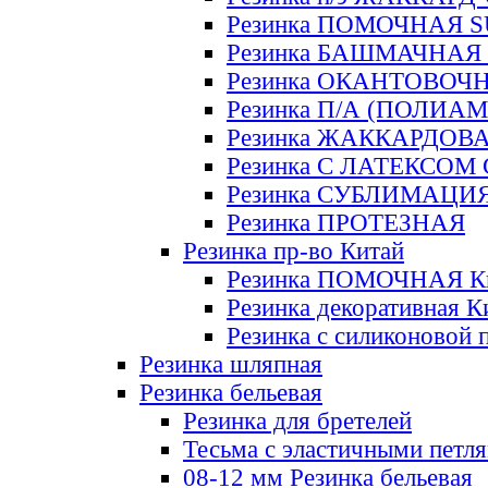
Резинка ПОМОЧНАЯ 
Резинка БАШМАЧНАЯ
Резинка ОКАНТОВОЧ
Резинка П/А (ПОЛИАМ
Резинка ЖАККАРДОВ
Резинка С ЛАТЕКСОМ
Резинка СУБЛИМАЦИ
Резинка ПРОТЕЗНАЯ
Резинка пр-во Китай
Резинка ПОМОЧНАЯ К
Резинка декоративная К
Резинка с силиконовой 
Резинка шляпная
Резинка бельевая
Резинка для бретелей
Тесьма с эластичными петл
08-12 мм Резинка бельевая