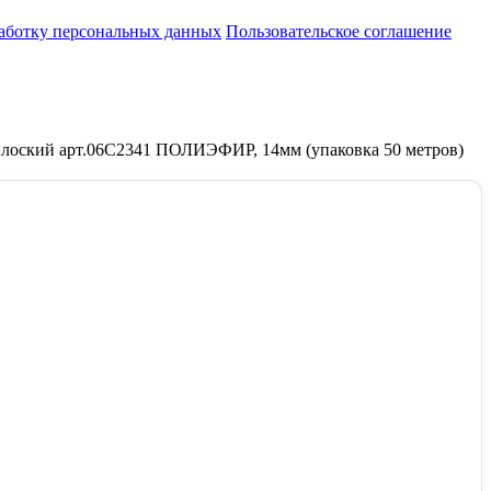
работку персональных данных
Пользовательское соглашение
лоский арт.06С2341 ПОЛИЭФИР, 14мм (упаковка 50 метров)