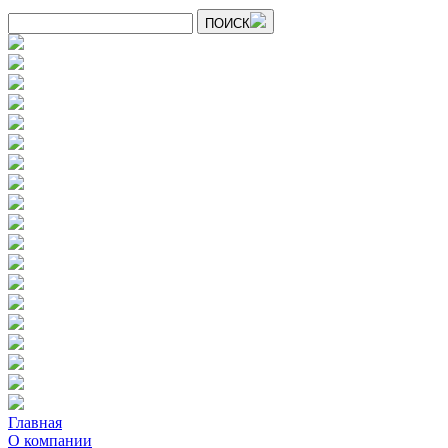
ПОИСК
Главная
О компании