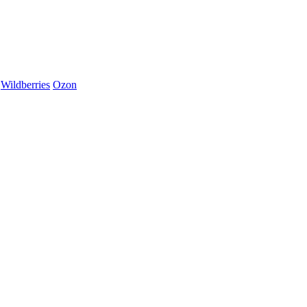
Wildberries
Ozon