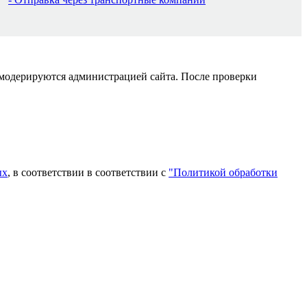
 модерируются администрацией сайта. После проверки
ых
, в соответствии в соответствии с
"Политикой обработки