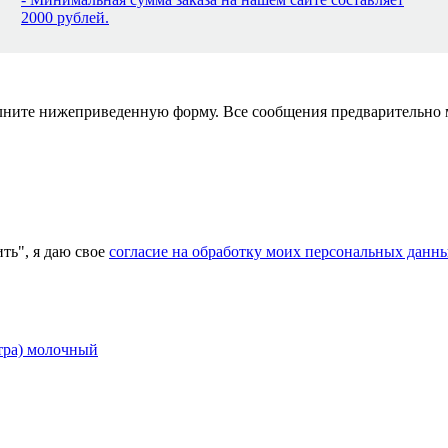
2000 рублей.
полните нижеприведенную форму. Все сообщения предварительно
ь", я даю свое
согласие на обработку моих персональных данн
етра) молочный