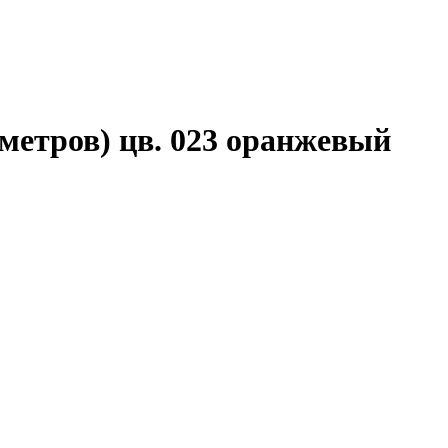
етров) цв. 023 оранжевый