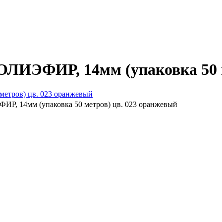
ОЛИЭФИР, 14мм (упаковка 50 м
Р, 14мм (упаковка 50 метров) цв. 023 оранжевый