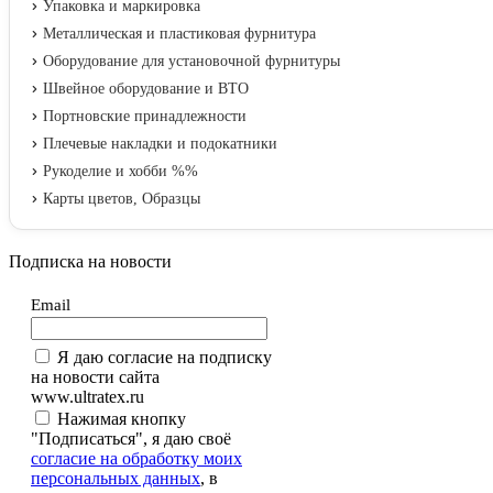
Упаковка и маркировка
Металлическая и пластиковая фурнитура
Оборудование для установочной фурнитуры
Швейное оборудование и ВТО
Портновские принадлежности
Плечевые накладки и подокатники
Рукоделие и хобби %%
Карты цветов, Образцы
Подписка на новости
Email
Я даю согласие на подписку
на новости сайта
www.ultratex.ru
Нажимая кнопку
"Подписаться", я даю своё
согласие на обработку моих
персональных данных
, в