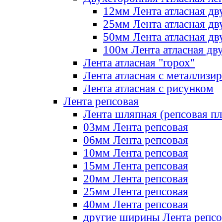
12мм Лента атласная дв
25мм Лента атласная дв
50мм Лента атласная дв
100м Лента атласная дв
Лента атласная "горох"
Лента атласная с металлизи
Лента атласная с рисунком
Лента репсовая
Лента шляпная (репсовая пл
03мм Лента репсовая
06мм Лента репсовая
10мм Лента репсовая
15мм Лента репсовая
20мм Лента репсовая
25мм Лента репсовая
40мм Лента репсовая
другие ширины Лента репсо