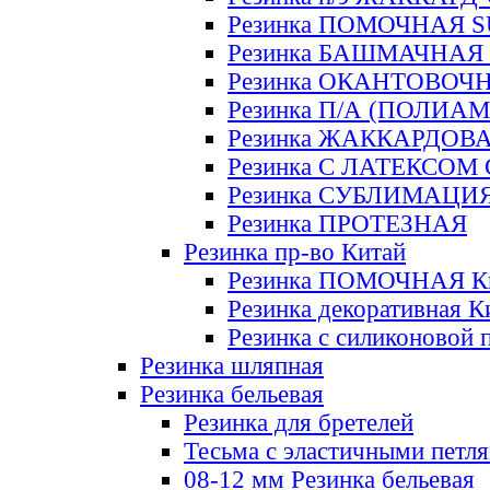
Резинка ПОМОЧНАЯ 
Резинка БАШМАЧНАЯ
Резинка ОКАНТОВОЧ
Резинка П/А (ПОЛИАМ
Резинка ЖАККАРДОВ
Резинка С ЛАТЕКСОМ
Резинка СУБЛИМАЦИ
Резинка ПРОТЕЗНАЯ
Резинка пр-во Китай
Резинка ПОМОЧНАЯ К
Резинка декоративная К
Резинка с силиконовой 
Резинка шляпная
Резинка бельевая
Резинка для бретелей
Тесьма с эластичными петл
08-12 мм Резинка бельевая