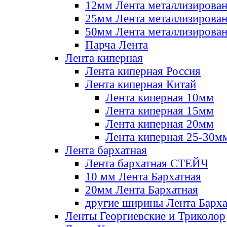
12мм Лента металлизирова
25мм Лента металлизирова
50мм Лента металлизирова
Парча Лента
Лента киперная
Лента киперная Россия
Лента киперная Китай
Лента киперная 10мм
Лента киперная 15мм
Лента киперная 20мм
Лента киперная 25-30м
Лента бархатная
Лента бархатная СТЕЙЧ
10 мм Лента Бархатная
20мм Лента Бархатная
другие ширины Лента Барха
Ленты Георгиевские и Триколор