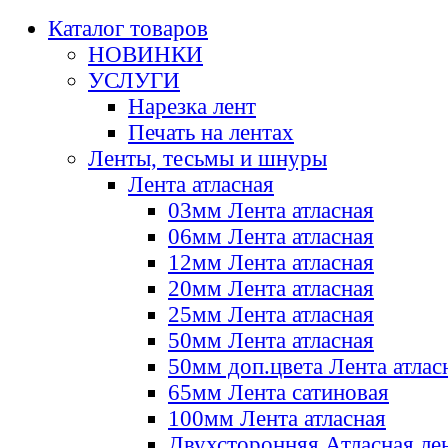
Каталог товаров
НОВИНКИ
УСЛУГИ
Нарезка лент
Печать на лентах
Ленты, тесьмы и шнуры
Лента атласная
03мм Лента атласная
06мм Лента атласная
12мм Лента атласная
20мм Лента атласная
25мм Лента атласная
50мм Лента атласная
50мм доп.цвета Лента атлас
65мм Лента сатиновая
100мм Лента атласная
Двухсторонняя Атласная ле