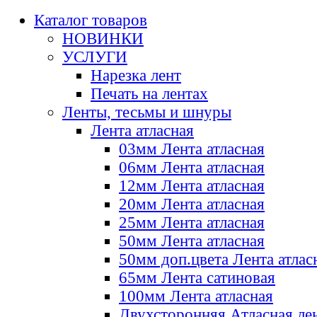
Каталог товаров
НОВИНКИ
УСЛУГИ
Нарезка лент
Печать на лентах
Ленты, тесьмы и шнуры
Лента атласная
03мм Лента атласная
06мм Лента атласная
12мм Лента атласная
20мм Лента атласная
25мм Лента атласная
50мм Лента атласная
50мм доп.цвета Лента атлас
65мм Лента сатиновая
100мм Лента атласная
Двухсторонняя Атласная ле