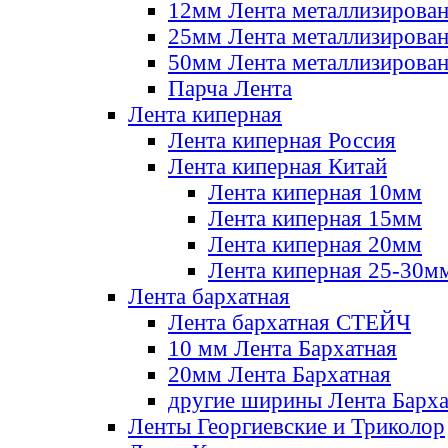
12мм Лента металлизирова
25мм Лента металлизирова
50мм Лента металлизирова
Парча Лента
Лента киперная
Лента киперная Россия
Лента киперная Китай
Лента киперная 10мм
Лента киперная 15мм
Лента киперная 20мм
Лента киперная 25-30м
Лента бархатная
Лента бархатная СТЕЙЧ
10 мм Лента Бархатная
20мм Лента Бархатная
другие ширины Лента Барха
Ленты Георгиевские и Триколор