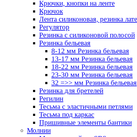
Крючки, кнопки на ленте
Крючок
Лента силиконовая, резинка лат
Регулятор
Резинка с силиконовой полосой
Резинка бельевая
8-12 мм Резинка бельевая
13-17 мм Резинка бельевая
18-22 мм Резинка бельевая
23-30 мм Резинка бельевая
32 =>> мм Резинка бельевая
Резинка для бретелей
Регилин
Тесьма с эластичными петлями
Тесьма под каркас
Пришивные элементы бантики
Молнии