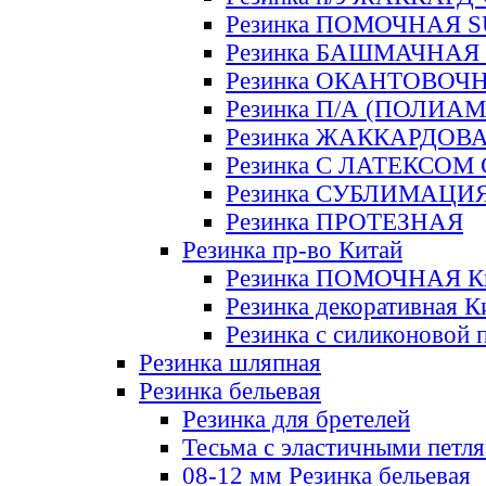
Резинка ПОМОЧНАЯ 
Резинка БАШМАЧНАЯ
Резинка ОКАНТОВОЧ
Резинка П/А (ПОЛИАМ
Резинка ЖАККАРДОВ
Резинка С ЛАТЕКСОМ
Резинка СУБЛИМАЦИ
Резинка ПРОТЕЗНАЯ
Резинка пр-во Китай
Резинка ПОМОЧНАЯ К
Резинка декоративная К
Резинка с силиконовой 
Резинка шляпная
Резинка бельевая
Резинка для бретелей
Тесьма с эластичными петл
08-12 мм Резинка бельевая