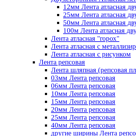
12мм Лента атласная дв
25мм Лента атласная дв
50мм Лента атласная дв
100м Лента атласная дв
Лента атласная "горох"
Лента атласная с металлизи
Лента атласная с рисунком
Лента репсовая
Лента шляпная (репсовая пл
03мм Лента репсовая
06мм Лента репсовая
10мм Лента репсовая
15мм Лента репсовая
20мм Лента репсовая
25мм Лента репсовая
40мм Лента репсовая
другие ширины Лента репсо