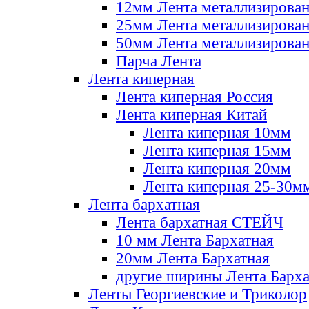
12мм Лента металлизирова
25мм Лента металлизирова
50мм Лента металлизирова
Парча Лента
Лента киперная
Лента киперная Россия
Лента киперная Китай
Лента киперная 10мм
Лента киперная 15мм
Лента киперная 20мм
Лента киперная 25-30м
Лента бархатная
Лента бархатная СТЕЙЧ
10 мм Лента Бархатная
20мм Лента Бархатная
другие ширины Лента Барха
Ленты Георгиевские и Триколор