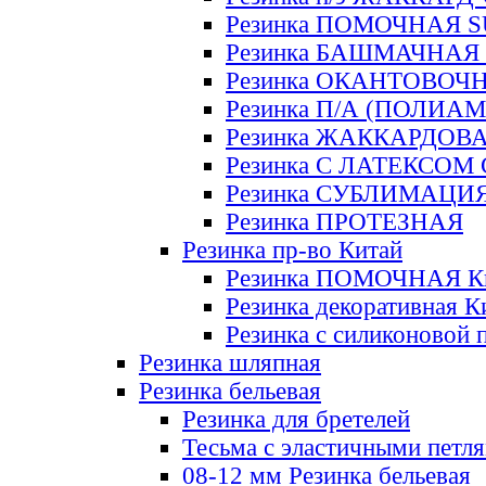
Резинка ПОМОЧНАЯ 
Резинка БАШМАЧНАЯ
Резинка ОКАНТОВОЧ
Резинка П/А (ПОЛИАМ
Резинка ЖАККАРДОВ
Резинка С ЛАТЕКСОМ
Резинка СУБЛИМАЦИ
Резинка ПРОТЕЗНАЯ
Резинка пр-во Китай
Резинка ПОМОЧНАЯ К
Резинка декоративная К
Резинка с силиконовой 
Резинка шляпная
Резинка бельевая
Резинка для бретелей
Тесьма с эластичными петл
08-12 мм Резинка бельевая