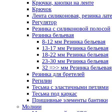
Крючки, кнопки на ленте
Крючок
Лента силиконовая, резинка лат
Регулятор
Резинка с силиконовой полосой
Резинка бельевая
8-12 мм Резинка бельевая
13-17 мм Резинка бельевая
18-22 мм Резинка бельевая
23-30 мм Резинка бельевая
32 =>> мм Резинка бельевая
Резинка для бретелей
Регилин
Тесьма с эластичными петлями
Тесьма под каркас
Пришивные элементы бантики
Молнии