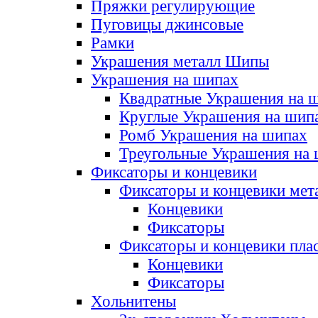
Пряжки регулирующие
Пуговицы джинсовые
Рамки
Украшения металл Шипы
Украшения на шипах
Квадратные Украшения на 
Круглые Украшения на шип
Ромб Украшения на шипах
Треугольные Украшения на
Фиксаторы и концевики
Фиксаторы и концевики мет
Концевики
Фиксаторы
Фиксаторы и концевики пла
Концевики
Фиксаторы
Хольнитены