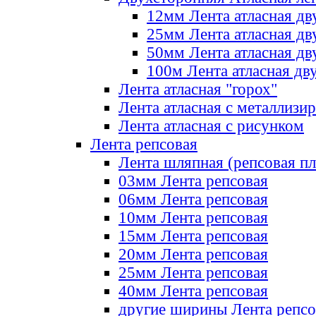
12мм Лента атласная дв
25мм Лента атласная дв
50мм Лента атласная дв
100м Лента атласная дв
Лента атласная "горох"
Лента атласная с металлизи
Лента атласная с рисунком
Лента репсовая
Лента шляпная (репсовая пл
03мм Лента репсовая
06мм Лента репсовая
10мм Лента репсовая
15мм Лента репсовая
20мм Лента репсовая
25мм Лента репсовая
40мм Лента репсовая
другие ширины Лента репсо