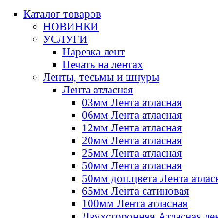
Каталог товаров
НОВИНКИ
УСЛУГИ
Нарезка лент
Печать на лентах
Ленты, тесьмы и шнуры
Лента атласная
03мм Лента атласная
06мм Лента атласная
12мм Лента атласная
20мм Лента атласная
25мм Лента атласная
50мм Лента атласная
50мм доп.цвета Лента атлас
65мм Лента сатиновая
100мм Лента атласная
Двухсторонняя Атласная ле