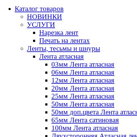
Каталог товаров
НОВИНКИ
УСЛУГИ
Нарезка лент
Печать на лентах
Ленты, тесьмы и шнуры
Лента атласная
03мм Лента атласная
06мм Лента атласная
12мм Лента атласная
20мм Лента атласная
25мм Лента атласная
50мм Лента атласная
50мм доп.цвета Лента атлас
65мм Лента сатиновая
100мм Лента атласная
Двухсторонняя Атласная ле