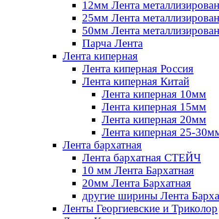
12мм Лента металлизирова
25мм Лента металлизирова
50мм Лента металлизирова
Парча Лента
Лента киперная
Лента киперная Россия
Лента киперная Китай
Лента киперная 10мм
Лента киперная 15мм
Лента киперная 20мм
Лента киперная 25-30м
Лента бархатная
Лента бархатная СТЕЙЧ
10 мм Лента Бархатная
20мм Лента Бархатная
другие ширины Лента Барха
Ленты Георгиевские и Триколор