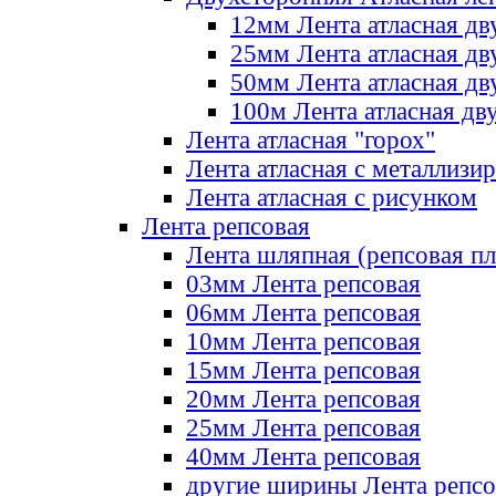
12мм Лента атласная дв
25мм Лента атласная дв
50мм Лента атласная дв
100м Лента атласная дв
Лента атласная "горох"
Лента атласная с металлизи
Лента атласная с рисунком
Лента репсовая
Лента шляпная (репсовая пл
03мм Лента репсовая
06мм Лента репсовая
10мм Лента репсовая
15мм Лента репсовая
20мм Лента репсовая
25мм Лента репсовая
40мм Лента репсовая
другие ширины Лента репсо