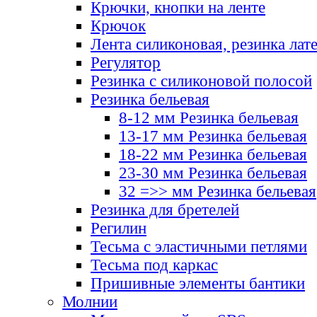
Крючки, кнопки на ленте
Крючок
Лента силиконовая, резинка лат
Регулятор
Резинка с силиконовой полосой
Резинка бельевая
8-12 мм Резинка бельевая
13-17 мм Резинка бельевая
18-22 мм Резинка бельевая
23-30 мм Резинка бельевая
32 =>> мм Резинка бельевая
Резинка для бретелей
Регилин
Тесьма с эластичными петлями
Тесьма под каркас
Пришивные элементы бантики
Молнии