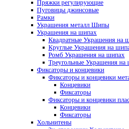
Пряжки регулирующие
Пуговицы джинсовые
Рамки
Украшения металл Шипы
Украшения на шипах
Квадратные Украшения на 
Круглые Украшения на шип
Ромб Украшения на шипах
Треугольные Украшения на
Фиксаторы и концевики
Фиксаторы и концевики мет
Концевики
Фиксаторы
Фиксаторы и концевики пла
Концевики
Фиксаторы
Хольнитены