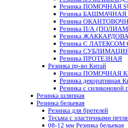
Резинка ПОМОЧНАЯ 
Резинка БАШМАЧНАЯ
Резинка ОКАНТОВОЧ
Резинка П/А (ПОЛИАМ
Резинка ЖАККАРДОВ
Резинка С ЛАТЕКСОМ
Резинка СУБЛИМАЦИ
Резинка ПРОТЕЗНАЯ
Резинка пр-во Китай
Резинка ПОМОЧНАЯ К
Резинка декоративная К
Резинка с силиконовой 
Резинка шляпная
Резинка бельевая
Резинка для бретелей
Тесьма с эластичными петл
08-12 мм Резинка бельевая