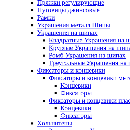
Пряжки регулирующие
Пуговицы джинсовые
Рамки
Украшения металл Шипы
Украшения на шипах
Квадратные Украшения на 
Круглые Украшения на шип
Ромб Украшения на шипах
Треугольные Украшения на
Фиксаторы и концевики
Фиксаторы и концевики мет
Концевики
Фиксаторы
Фиксаторы и концевики пла
Концевики
Фиксаторы
Хольнитены