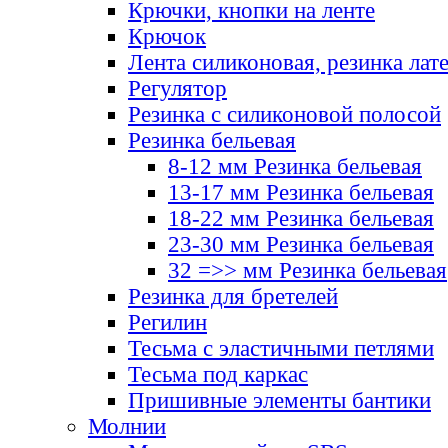
Крючки, кнопки на ленте
Крючок
Лента силиконовая, резинка лат
Регулятор
Резинка с силиконовой полосой
Резинка бельевая
8-12 мм Резинка бельевая
13-17 мм Резинка бельевая
18-22 мм Резинка бельевая
23-30 мм Резинка бельевая
32 =>> мм Резинка бельевая
Резинка для бретелей
Регилин
Тесьма с эластичными петлями
Тесьма под каркас
Пришивные элементы бантики
Молнии