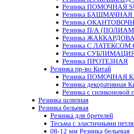
Резинка ПОМОЧНАЯ 
Резинка БАШМАЧНАЯ
Резинка ОКАНТОВОЧ
Резинка П/А (ПОЛИАМ
Резинка ЖАККАРДОВ
Резинка С ЛАТЕКСОМ
Резинка СУБЛИМАЦИ
Резинка ПРОТЕЗНАЯ
Резинка пр-во Китай
Резинка ПОМОЧНАЯ К
Резинка декоративная К
Резинка с силиконовой 
Резинка шляпная
Резинка бельевая
Резинка для бретелей
Тесьма с эластичными петл
08-12 мм Резинка бельевая