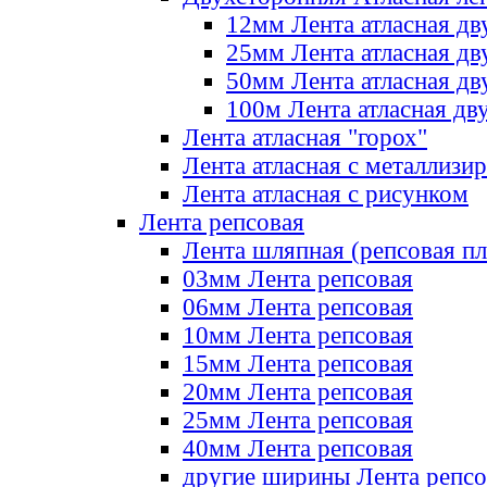
12мм Лента атласная дв
25мм Лента атласная дв
50мм Лента атласная дв
100м Лента атласная дв
Лента атласная "горох"
Лента атласная с металлизи
Лента атласная с рисунком
Лента репсовая
Лента шляпная (репсовая пл
03мм Лента репсовая
06мм Лента репсовая
10мм Лента репсовая
15мм Лента репсовая
20мм Лента репсовая
25мм Лента репсовая
40мм Лента репсовая
другие ширины Лента репсо