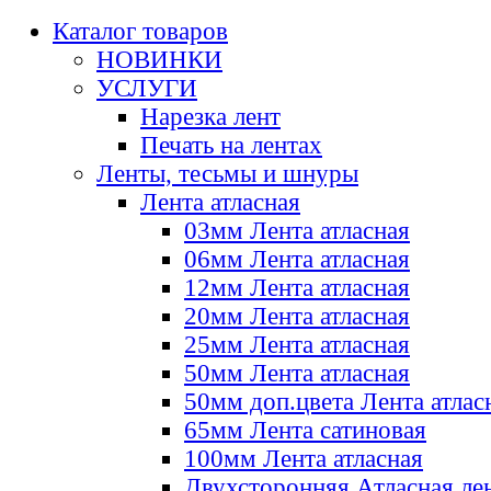
Каталог товаров
НОВИНКИ
УСЛУГИ
Нарезка лент
Печать на лентах
Ленты, тесьмы и шнуры
Лента атласная
03мм Лента атласная
06мм Лента атласная
12мм Лента атласная
20мм Лента атласная
25мм Лента атласная
50мм Лента атласная
50мм доп.цвета Лента атлас
65мм Лента сатиновая
100мм Лента атласная
Двухсторонняя Атласная ле