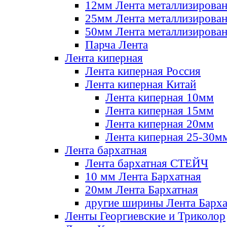
12мм Лента металлизирова
25мм Лента металлизирова
50мм Лента металлизирова
Парча Лента
Лента киперная
Лента киперная Россия
Лента киперная Китай
Лента киперная 10мм
Лента киперная 15мм
Лента киперная 20мм
Лента киперная 25-30м
Лента бархатная
Лента бархатная СТЕЙЧ
10 мм Лента Бархатная
20мм Лента Бархатная
другие ширины Лента Барха
Ленты Георгиевские и Триколор