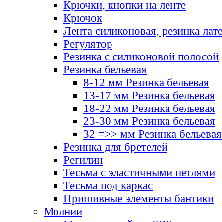
Крючки, кнопки на ленте
Крючок
Лента силиконовая, резинка лат
Регулятор
Резинка с силиконовой полосой
Резинка бельевая
8-12 мм Резинка бельевая
13-17 мм Резинка бельевая
18-22 мм Резинка бельевая
23-30 мм Резинка бельевая
32 =>> мм Резинка бельевая
Резинка для бретелей
Регилин
Тесьма с эластичными петлями
Тесьма под каркас
Пришивные элементы бантики
Молнии