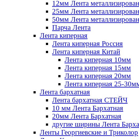
12мм Лента металлизирова
25мм Лента металлизирова
50мм Лента металлизирова
Парча Лента
Лента киперная
Лента киперная Россия
Лента киперная Китай
Лента киперная 10мм
Лента киперная 15мм
Лента киперная 20мм
Лента киперная 25-30м
Лента бархатная
Лента бархатная СТЕЙЧ
10 мм Лента Бархатная
20мм Лента Бархатная
другие ширины Лента Барха
Ленты Георгиевские и Триколор