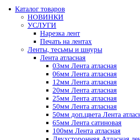
Каталог товаров
НОВИНКИ
УСЛУГИ
Нарезка лент
Печать на лентах
Ленты, тесьмы и шнуры
Лента атласная
03мм Лента атласная
06мм Лента атласная
12мм Лента атласная
20мм Лента атласная
25мм Лента атласная
50мм Лента атласная
50мм доп.цвета Лента атлас
65мм Лента сатиновая
100мм Лента атласная
Двухсторонняя Атласная ле