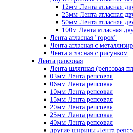
12мм Лента атласная дв
25мм Лента атласная дв
50мм Лента атласная дв
100м Лента атласная дв
Лента атласная "горох"
Лента атласная с металлизи
Лента атласная с рисунком
Лента репсовая
Лента шляпная (репсовая пл
03мм Лента репсовая
06мм Лента репсовая
10мм Лента репсовая
15мм Лента репсовая
20мм Лента репсовая
25мм Лента репсовая
40мм Лента репсовая
другие ширины Лента репсо