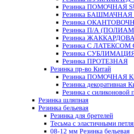
Резинка ПОМОЧНАЯ 
Резинка БАШМАЧНАЯ
Резинка ОКАНТОВОЧ
Резинка П/А (ПОЛИАМ
Резинка ЖАККАРДОВ
Резинка С ЛАТЕКСОМ
Резинка СУБЛИМАЦИ
Резинка ПРОТЕЗНАЯ
Резинка пр-во Китай
Резинка ПОМОЧНАЯ К
Резинка декоративная К
Резинка с силиконовой 
Резинка шляпная
Резинка бельевая
Резинка для бретелей
Тесьма с эластичными петл
08-12 мм Резинка бельевая