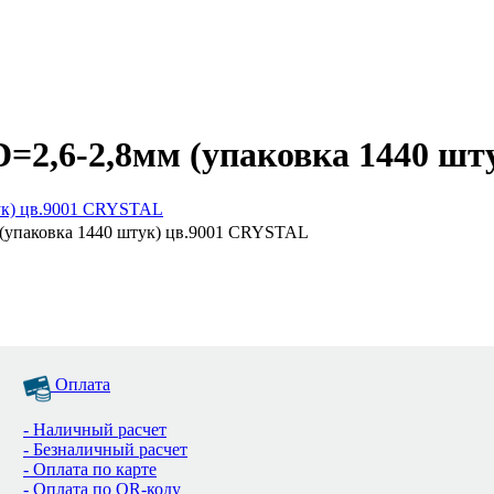
D=2,6-2,8мм (упаковка 1440 ш
 (упаковка 1440 штук) цв.9001 CRYSTAL
Оплата
- Наличный расчет
- Безналичный расчет
- Оплата по карте
- Оплата по QR-коду