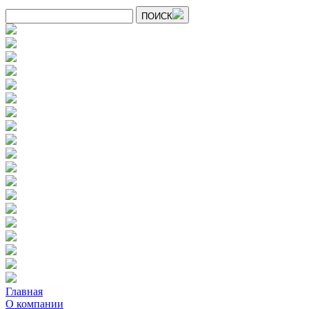
ПОИСК
Главная
О компании