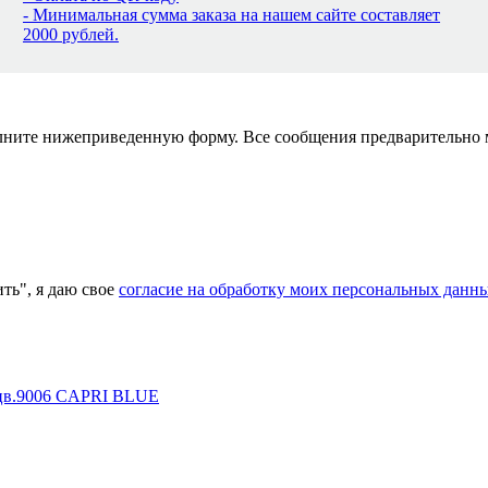
- Минимальная сумма заказа на нашем сайте составляет
2000 рублей.
полните нижеприведенную форму. Все сообщения предварительно
ь", я даю свое
согласие на обработку моих персональных данн
) цв.9006 CAPRI BLUE