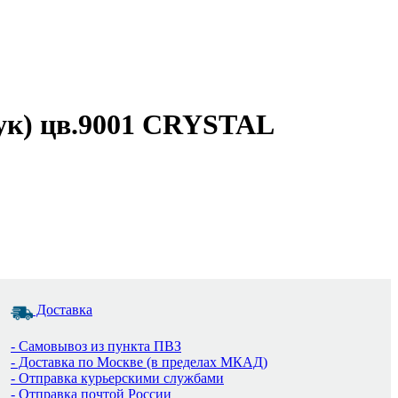
тук) цв.9001 CRYSTAL
Доставка
- Самовывоз из пункта ПВЗ
- Доставка по Москве (в пределах МКАД)
- Отправка курьерскими службами
- Отправка почтой России