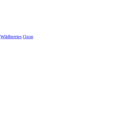
Wildberries
Ozon