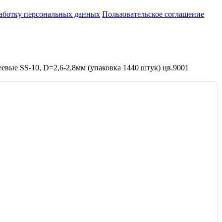
работку персональных данных
Пользовательское соглашение
евые SS-10, D=2,6-2,8мм (упаковка 1440 штук) цв.9001