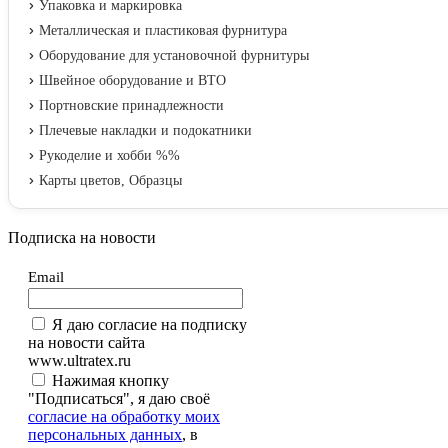
Упаковка и маркировка
Металлическая и пластиковая фурнитура
Оборудование для установочной фурнитуры
Швейное оборудование и ВТО
Портновские принадлежности
Плечевые накладки и подокатники
Рукоделие и хобби %%
Карты цветов, Образцы
Подписка на новости
Email
Я даю согласие на подписку
на новости сайта
www.ultratex.ru
Нажимая кнопку
"Подписаться", я даю своё
согласие на обработку моих
персональных данных
, в