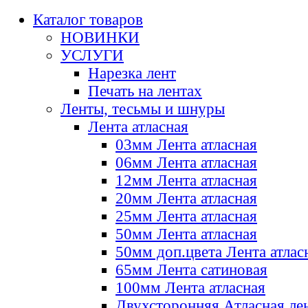
Каталог товаров
НОВИНКИ
УСЛУГИ
Нарезка лент
Печать на лентах
Ленты, тесьмы и шнуры
Лента атласная
03мм Лента атласная
06мм Лента атласная
12мм Лента атласная
20мм Лента атласная
25мм Лента атласная
50мм Лента атласная
50мм доп.цвета Лента атлас
65мм Лента сатиновая
100мм Лента атласная
Двухсторонняя Атласная ле