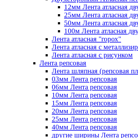
12мм Лента атласная дв
25мм Лента атласная дв
50мм Лента атласная дв
100м Лента атласная дв
Лента атласная "горох"
Лента атласная с металлизи
Лента атласная с рисунком
Лента репсовая
Лента шляпная (репсовая пл
03мм Лента репсовая
06мм Лента репсовая
10мм Лента репсовая
15мм Лента репсовая
20мм Лента репсовая
25мм Лента репсовая
40мм Лента репсовая
другие ширины Лента репсо