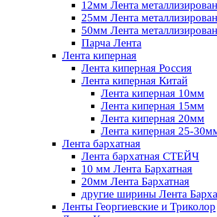
12мм Лента металлизирова
25мм Лента металлизирова
50мм Лента металлизирова
Парча Лента
Лента киперная
Лента киперная Россия
Лента киперная Китай
Лента киперная 10мм
Лента киперная 15мм
Лента киперная 20мм
Лента киперная 25-30м
Лента бархатная
Лента бархатная СТЕЙЧ
10 мм Лента Бархатная
20мм Лента Бархатная
другие ширины Лента Барха
Ленты Георгиевские и Триколор