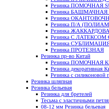
Резинка ПОМОЧНАЯ 
Резинка БАШМАЧНАЯ
Резинка ОКАНТОВОЧ
Резинка П/А (ПОЛИАМ
Резинка ЖАККАРДОВ
Резинка С ЛАТЕКСОМ
Резинка СУБЛИМАЦИ
Резинка ПРОТЕЗНАЯ
Резинка пр-во Китай
Резинка ПОМОЧНАЯ К
Резинка декоративная К
Резинка с силиконовой 
Резинка шляпная
Резинка бельевая
Резинка для бретелей
Тесьма с эластичными петл
08-12 мм Резинка бельевая