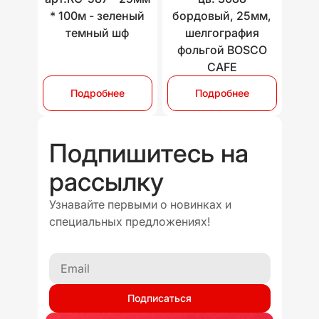
* 100м - зеленый
бордовый, 25мм,
темный шф
шелгография
фольгой BOSCO
CAFE
Подробнее
Подробнее
Подпишитесь на
рассылку
Узнавайте первыми о новинках и
специальных предложениях!
Подписаться