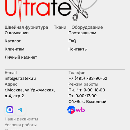
О компании
Поставщикам
Каталог
FAQ
Клиентам
Контакты
Личный кабинет
E-mail
Телефон
info@ultratex.ru
+7 (495) 783-90-52
Адрес
Режим работы
г.Москва, ул.Уржумская,
Пн.-Чт. 9:00-18:00
д.4, стр.2
Пт. 9:00-17:00
Сб.-Вск. Выходной
Наши реквизиты
Условия работы