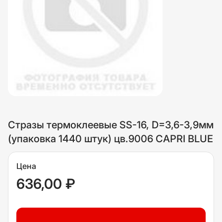
Стразы термоклеевые SS-16, D=3,6-3,9мм
(упаковка 1440 штук) цв.9006 CAPRI BLUE
Цена
636,00 ₽