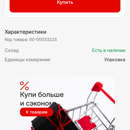
Купить
Характеристики
Код товара: 00-00033225
Склад
Есть в наличии
Единицы измерения
Упаковка
Купи больше
и сэкономь
К товарам