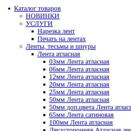
Каталог товаров
НОВИНКИ
УСЛУГИ
Нарезка лент
Печать на лентах
Ленты, тесьмы и шнуры
Лента атласная
03мм Лента атласная
06мм Лента атласная
12мм Лента атласная
20мм Лента атласная
25мм Лента атласная
50мм Лента атласная
50мм доп.цвета Лента атлас
65мм Лента сатиновая
100мм Лента атласная
Двухсторонняя Атласная ле