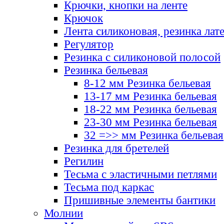
Крючки, кнопки на ленте
Крючок
Лента силиконовая, резинка лат
Регулятор
Резинка с силиконовой полосой
Резинка бельевая
8-12 мм Резинка бельевая
13-17 мм Резинка бельевая
18-22 мм Резинка бельевая
23-30 мм Резинка бельевая
32 =>> мм Резинка бельевая
Резинка для бретелей
Регилин
Тесьма с эластичными петлями
Тесьма под каркас
Пришивные элементы бантики
Молнии