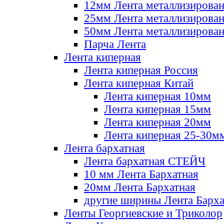
12мм Лента металлизирова
25мм Лента металлизирова
50мм Лента металлизирова
Парча Лента
Лента киперная
Лента киперная Россия
Лента киперная Китай
Лента киперная 10мм
Лента киперная 15мм
Лента киперная 20мм
Лента киперная 25-30м
Лента бархатная
Лента бархатная СТЕЙЧ
10 мм Лента Бархатная
20мм Лента Бархатная
другие ширины Лента Барха
Ленты Георгиевские и Триколор