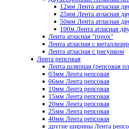
12мм Лента атласная дв
25мм Лента атласная дв
50мм Лента атласная дв
100м Лента атласная дв
Лента атласная "горох"
Лента атласная с металлизи
Лента атласная с рисунком
Лента репсовая
Лента шляпная (репсовая пл
03мм Лента репсовая
06мм Лента репсовая
10мм Лента репсовая
15мм Лента репсовая
20мм Лента репсовая
25мм Лента репсовая
40мм Лента репсовая
другие ширины Лента репсо