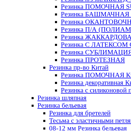
Резинка ПОМОЧНАЯ 
Резинка БАШМАЧНАЯ
Резинка ОКАНТОВОЧ
Резинка П/А (ПОЛИАМ
Резинка ЖАККАРДОВ
Резинка С ЛАТЕКСОМ
Резинка СУБЛИМАЦИ
Резинка ПРОТЕЗНАЯ
Резинка пр-во Китай
Резинка ПОМОЧНАЯ К
Резинка декоративная К
Резинка с силиконовой 
Резинка шляпная
Резинка бельевая
Резинка для бретелей
Тесьма с эластичными петл
08-12 мм Резинка бельевая