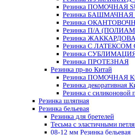
Резинка ПОМОЧНАЯ 
Резинка БАШМАЧНАЯ
Резинка ОКАНТОВОЧ
Резинка П/А (ПОЛИАМ
Резинка ЖАККАРДОВ
Резинка С ЛАТЕКСОМ
Резинка СУБЛИМАЦИ
Резинка ПРОТЕЗНАЯ
Резинка пр-во Китай
Резинка ПОМОЧНАЯ К
Резинка декоративная К
Резинка с силиконовой 
Резинка шляпная
Резинка бельевая
Резинка для бретелей
Тесьма с эластичными петл
08-12 мм Резинка бельевая