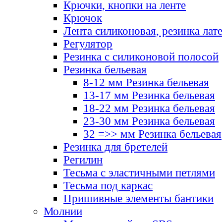
Крючки, кнопки на ленте
Крючок
Лента силиконовая, резинка лат
Регулятор
Резинка с силиконовой полосой
Резинка бельевая
8-12 мм Резинка бельевая
13-17 мм Резинка бельевая
18-22 мм Резинка бельевая
23-30 мм Резинка бельевая
32 =>> мм Резинка бельевая
Резинка для бретелей
Регилин
Тесьма с эластичными петлями
Тесьма под каркас
Пришивные элементы бантики
Молнии