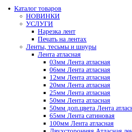
Каталог товаров
НОВИНКИ
УСЛУГИ
Нарезка лент
Печать на лентах
Ленты, тесьмы и шнуры
Лента атласная
03мм Лента атласная
06мм Лента атласная
12мм Лента атласная
20мм Лента атласная
25мм Лента атласная
50мм Лента атласная
50мм доп.цвета Лента атлас
65мм Лента сатиновая
100мм Лента атласная
Двухсторонняя Атласная ле