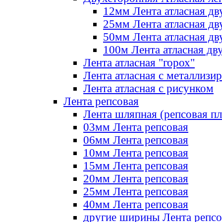
12мм Лента атласная дв
25мм Лента атласная дв
50мм Лента атласная дв
100м Лента атласная дв
Лента атласная "горох"
Лента атласная с металлизи
Лента атласная с рисунком
Лента репсовая
Лента шляпная (репсовая пл
03мм Лента репсовая
06мм Лента репсовая
10мм Лента репсовая
15мм Лента репсовая
20мм Лента репсовая
25мм Лента репсовая
40мм Лента репсовая
другие ширины Лента репсо