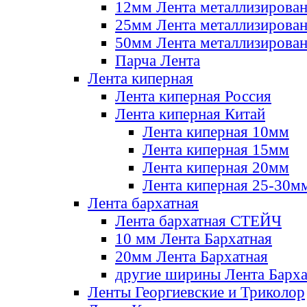
12мм Лента металлизирова
25мм Лента металлизирова
50мм Лента металлизирова
Парча Лента
Лента киперная
Лента киперная Россия
Лента киперная Китай
Лента киперная 10мм
Лента киперная 15мм
Лента киперная 20мм
Лента киперная 25-30м
Лента бархатная
Лента бархатная СТЕЙЧ
10 мм Лента Бархатная
20мм Лента Бархатная
другие ширины Лента Барха
Ленты Георгиевские и Триколор