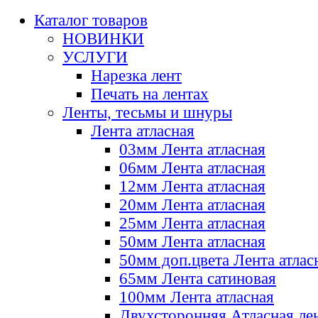
Каталог товаров
НОВИНКИ
УСЛУГИ
Нарезка лент
Печать на лентах
Ленты, тесьмы и шнуры
Лента атласная
03мм Лента атласная
06мм Лента атласная
12мм Лента атласная
20мм Лента атласная
25мм Лента атласная
50мм Лента атласная
50мм доп.цвета Лента атлас
65мм Лента сатиновая
100мм Лента атласная
Двухсторонняя Атласная ле