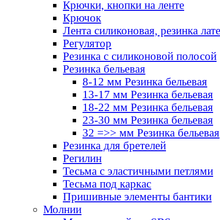
Крючки, кнопки на ленте
Крючок
Лента силиконовая, резинка лат
Регулятор
Резинка с силиконовой полосой
Резинка бельевая
8-12 мм Резинка бельевая
13-17 мм Резинка бельевая
18-22 мм Резинка бельевая
23-30 мм Резинка бельевая
32 =>> мм Резинка бельевая
Резинка для бретелей
Регилин
Тесьма с эластичными петлями
Тесьма под каркас
Пришивные элементы бантики
Молнии