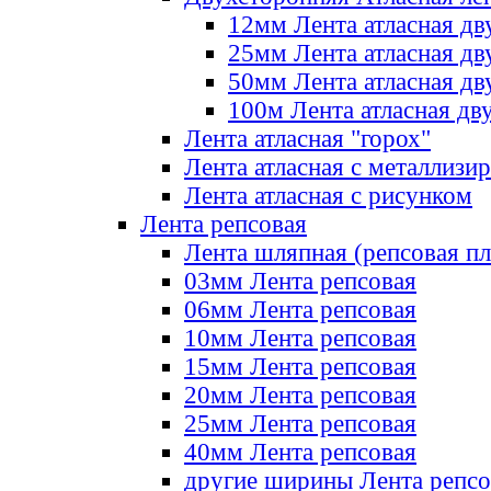
12мм Лента атласная дв
25мм Лента атласная дв
50мм Лента атласная дв
100м Лента атласная дв
Лента атласная "горох"
Лента атласная с металлизи
Лента атласная с рисунком
Лента репсовая
Лента шляпная (репсовая пл
03мм Лента репсовая
06мм Лента репсовая
10мм Лента репсовая
15мм Лента репсовая
20мм Лента репсовая
25мм Лента репсовая
40мм Лента репсовая
другие ширины Лента репсо