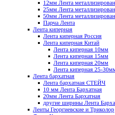
12мм Лента металлизирова
25мм Лента металлизирова
50мм Лента металлизирова
Парча Лента
Лента киперная
Лента киперная Россия
Лента киперная Китай
Лента киперная 10мм
Лента киперная 15мм
Лента киперная 20мм
Лента киперная 25-30м
Лента бархатная
Лента бархатная СТЕЙЧ
10 мм Лента Бархатная
20мм Лента Бархатная
другие ширины Лента Барха
Ленты Георгиевские и Триколор