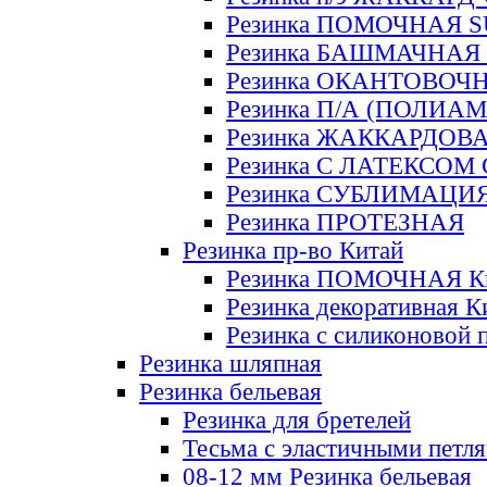
Резинка ПОМОЧНАЯ 
Резинка БАШМАЧНАЯ
Резинка ОКАНТОВОЧ
Резинка П/А (ПОЛИАМ
Резинка ЖАККАРДОВ
Резинка С ЛАТЕКСОМ
Резинка СУБЛИМАЦИ
Резинка ПРОТЕЗНАЯ
Резинка пр-во Китай
Резинка ПОМОЧНАЯ К
Резинка декоративная К
Резинка с силиконовой 
Резинка шляпная
Резинка бельевая
Резинка для бретелей
Тесьма с эластичными петл
08-12 мм Резинка бельевая