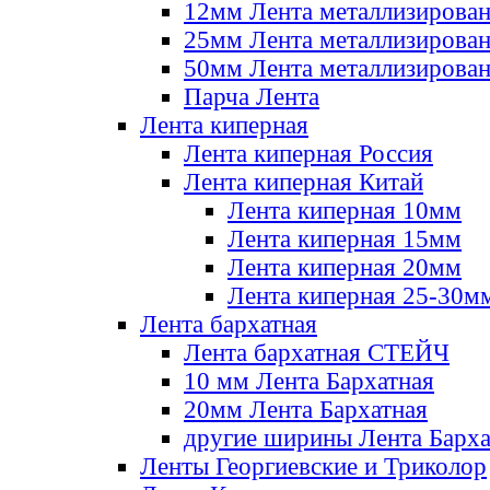
12мм Лента металлизирова
25мм Лента металлизирова
50мм Лента металлизирова
Парча Лента
Лента киперная
Лента киперная Россия
Лента киперная Китай
Лента киперная 10мм
Лента киперная 15мм
Лента киперная 20мм
Лента киперная 25-30м
Лента бархатная
Лента бархатная СТЕЙЧ
10 мм Лента Бархатная
20мм Лента Бархатная
другие ширины Лента Барха
Ленты Георгиевские и Триколор