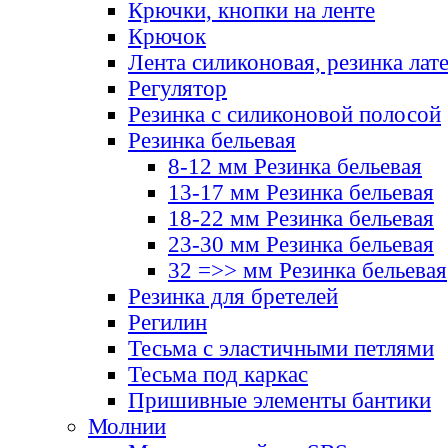
Крючки, кнопки на ленте
Крючок
Лента силиконовая, резинка лат
Регулятор
Резинка с силиконовой полосой
Резинка бельевая
8-12 мм Резинка бельевая
13-17 мм Резинка бельевая
18-22 мм Резинка бельевая
23-30 мм Резинка бельевая
32 =>> мм Резинка бельевая
Резинка для бретелей
Регилин
Тесьма с эластичными петлями
Тесьма под каркас
Пришивные элементы бантики
Молнии