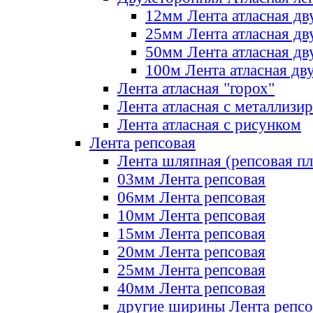
12мм Лента атласная дв
25мм Лента атласная дв
50мм Лента атласная дв
100м Лента атласная дв
Лента атласная "горох"
Лента атласная с металлизи
Лента атласная с рисунком
Лента репсовая
Лента шляпная (репсовая пл
03мм Лента репсовая
06мм Лента репсовая
10мм Лента репсовая
15мм Лента репсовая
20мм Лента репсовая
25мм Лента репсовая
40мм Лента репсовая
другие ширины Лента репсо