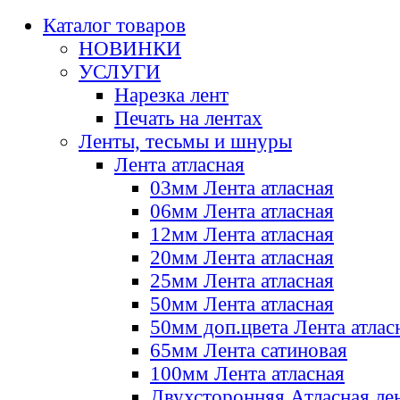
Каталог товаров
НОВИНКИ
УСЛУГИ
Нарезка лент
Печать на лентах
Ленты, тесьмы и шнуры
Лента атласная
03мм Лента атласная
06мм Лента атласная
12мм Лента атласная
20мм Лента атласная
25мм Лента атласная
50мм Лента атласная
50мм доп.цвета Лента атлас
65мм Лента сатиновая
100мм Лента атласная
Двухсторонняя Атласная ле