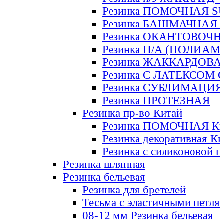
Резинка ПОМОЧНАЯ 
Резинка БАШМАЧНАЯ
Резинка ОКАНТОВОЧ
Резинка П/А (ПОЛИАМ
Резинка ЖАККАРДОВ
Резинка С ЛАТЕКСОМ
Резинка СУБЛИМАЦИ
Резинка ПРОТЕЗНАЯ
Резинка пр-во Китай
Резинка ПОМОЧНАЯ К
Резинка декоративная К
Резинка с силиконовой 
Резинка шляпная
Резинка бельевая
Резинка для бретелей
Тесьма с эластичными петл
08-12 мм Резинка бельевая