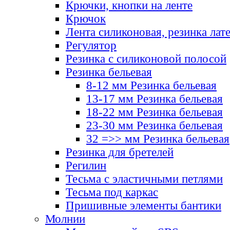
Крючки, кнопки на ленте
Крючок
Лента силиконовая, резинка лат
Регулятор
Резинка с силиконовой полосой
Резинка бельевая
8-12 мм Резинка бельевая
13-17 мм Резинка бельевая
18-22 мм Резинка бельевая
23-30 мм Резинка бельевая
32 =>> мм Резинка бельевая
Резинка для бретелей
Регилин
Тесьма с эластичными петлями
Тесьма под каркас
Пришивные элементы бантики
Молнии