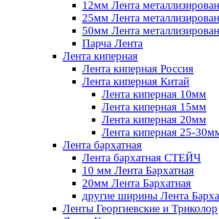
12мм Лента металлизирова
25мм Лента металлизирова
50мм Лента металлизирова
Парча Лента
Лента киперная
Лента киперная Россия
Лента киперная Китай
Лента киперная 10мм
Лента киперная 15мм
Лента киперная 20мм
Лента киперная 25-30м
Лента бархатная
Лента бархатная СТЕЙЧ
10 мм Лента Бархатная
20мм Лента Бархатная
другие ширины Лента Барха
Ленты Георгиевские и Триколор