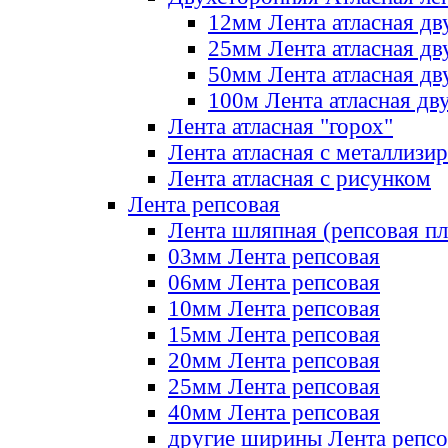
12мм Лента атласная дв
25мм Лента атласная дв
50мм Лента атласная дв
100м Лента атласная дв
Лента атласная "горох"
Лента атласная с металлизи
Лента атласная с рисунком
Лента репсовая
Лента шляпная (репсовая пл
03мм Лента репсовая
06мм Лента репсовая
10мм Лента репсовая
15мм Лента репсовая
20мм Лента репсовая
25мм Лента репсовая
40мм Лента репсовая
другие ширины Лента репсо