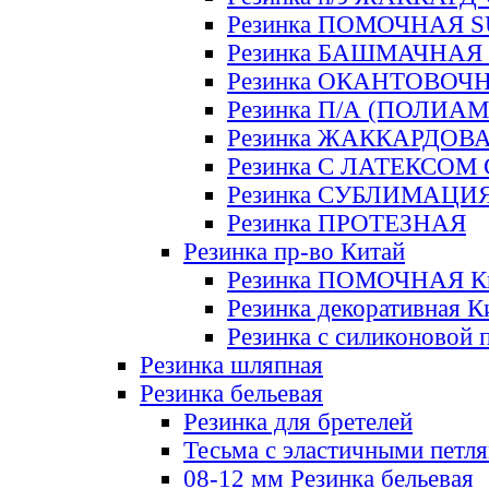
Резинка ПОМОЧНАЯ 
Резинка БАШМАЧНАЯ
Резинка ОКАНТОВОЧ
Резинка П/А (ПОЛИАМ
Резинка ЖАККАРДОВ
Резинка С ЛАТЕКСОМ
Резинка СУБЛИМАЦИ
Резинка ПРОТЕЗНАЯ
Резинка пр-во Китай
Резинка ПОМОЧНАЯ К
Резинка декоративная К
Резинка с силиконовой 
Резинка шляпная
Резинка бельевая
Резинка для бретелей
Тесьма с эластичными петл
08-12 мм Резинка бельевая