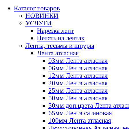
Каталог товаров
НОВИНКИ
УСЛУГИ
Нарезка лент
Печать на лентах
Ленты, тесьмы и шнуры
Лента атласная
03мм Лента атласная
06мм Лента атласная
12мм Лента атласная
20мм Лента атласная
25мм Лента атласная
50мм Лента атласная
50мм доп.цвета Лента атлас
65мм Лента сатиновая
100мм Лента атласная
Двухсторонняя Атласная ле