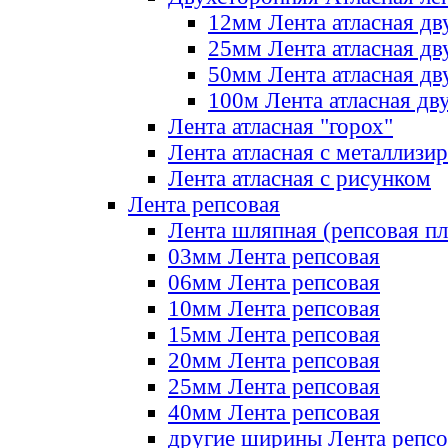
12мм Лента атласная дв
25мм Лента атласная дв
50мм Лента атласная дв
100м Лента атласная дв
Лента атласная "горох"
Лента атласная с металлизи
Лента атласная с рисунком
Лента репсовая
Лента шляпная (репсовая пл
03мм Лента репсовая
06мм Лента репсовая
10мм Лента репсовая
15мм Лента репсовая
20мм Лента репсовая
25мм Лента репсовая
40мм Лента репсовая
другие ширины Лента репсо