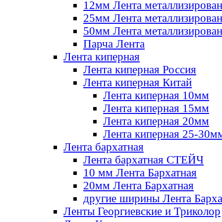
12мм Лента металлизирова
25мм Лента металлизирова
50мм Лента металлизирова
Парча Лента
Лента киперная
Лента киперная Россия
Лента киперная Китай
Лента киперная 10мм
Лента киперная 15мм
Лента киперная 20мм
Лента киперная 25-30м
Лента бархатная
Лента бархатная СТЕЙЧ
10 мм Лента Бархатная
20мм Лента Бархатная
другие ширины Лента Барха
Ленты Георгиевские и Триколор