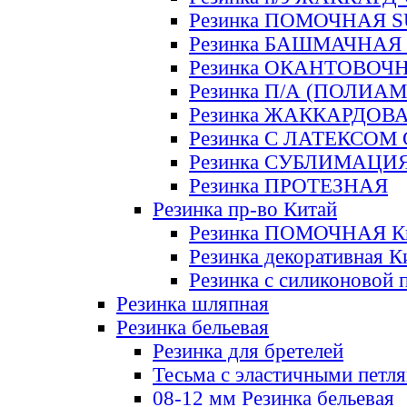
Резинка ПОМОЧНАЯ 
Резинка БАШМАЧНАЯ
Резинка ОКАНТОВОЧ
Резинка П/А (ПОЛИАМ
Резинка ЖАККАРДОВ
Резинка С ЛАТЕКСОМ
Резинка СУБЛИМАЦИ
Резинка ПРОТЕЗНАЯ
Резинка пр-во Китай
Резинка ПОМОЧНАЯ К
Резинка декоративная К
Резинка с силиконовой 
Резинка шляпная
Резинка бельевая
Резинка для бретелей
Тесьма с эластичными петл
08-12 мм Резинка бельевая