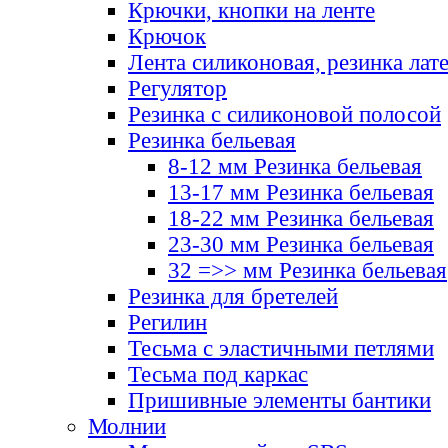
Крючки, кнопки на ленте
Крючок
Лента силиконовая, резинка лат
Регулятор
Резинка с силиконовой полосой
Резинка бельевая
8-12 мм Резинка бельевая
13-17 мм Резинка бельевая
18-22 мм Резинка бельевая
23-30 мм Резинка бельевая
32 =>> мм Резинка бельевая
Резинка для бретелей
Регилин
Тесьма с эластичными петлями
Тесьма под каркас
Пришивные элементы бантики
Молнии