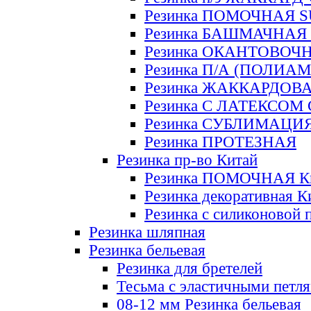
Резинка ПОМОЧНАЯ 
Резинка БАШМАЧНАЯ
Резинка ОКАНТОВОЧ
Резинка П/А (ПОЛИАМ
Резинка ЖАККАРДОВ
Резинка С ЛАТЕКСОМ
Резинка СУБЛИМАЦИ
Резинка ПРОТЕЗНАЯ
Резинка пр-во Китай
Резинка ПОМОЧНАЯ К
Резинка декоративная К
Резинка с силиконовой 
Резинка шляпная
Резинка бельевая
Резинка для бретелей
Тесьма с эластичными петл
08-12 мм Резинка бельевая