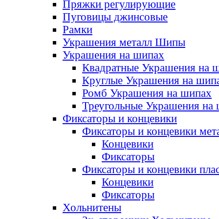
Пряжки регулирующие
Пуговицы джинсовые
Рамки
Украшения металл Шипы
Украшения на шипах
Квадратные Украшения на 
Круглые Украшения на шип
Ромб Украшения на шипах
Треугольные Украшения на
Фиксаторы и концевики
Фиксаторы и концевики мет
Концевики
Фиксаторы
Фиксаторы и концевики пла
Концевики
Фиксаторы
Хольнитены