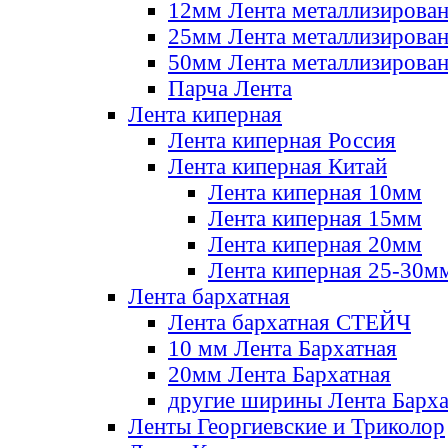
12мм Лента металлизирова
25мм Лента металлизирова
50мм Лента металлизирова
Парча Лента
Лента киперная
Лента киперная Россия
Лента киперная Китай
Лента киперная 10мм
Лента киперная 15мм
Лента киперная 20мм
Лента киперная 25-30м
Лента бархатная
Лента бархатная СТЕЙЧ
10 мм Лента Бархатная
20мм Лента Бархатная
другие ширины Лента Барха
Ленты Георгиевские и Триколор