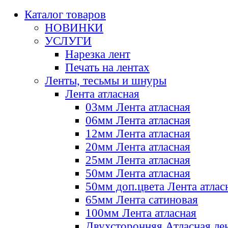
Каталог товаров
НОВИНКИ
УСЛУГИ
Нарезка лент
Печать на лентах
Ленты, тесьмы и шнуры
Лента атласная
03мм Лента атласная
06мм Лента атласная
12мм Лента атласная
20мм Лента атласная
25мм Лента атласная
50мм Лента атласная
50мм доп.цвета Лента атлас
65мм Лента сатиновая
100мм Лента атласная
Двухсторонняя Атласная ле