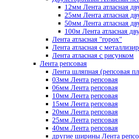
12мм Лента атласная дв
25мм Лента атласная дв
50мм Лента атласная дв
100м Лента атласная дв
Лента атласная "горох"
Лента атласная с металлизи
Лента атласная с рисунком
Лента репсовая
Лента шляпная (репсовая пл
03мм Лента репсовая
06мм Лента репсовая
10мм Лента репсовая
15мм Лента репсовая
20мм Лента репсовая
25мм Лента репсовая
40мм Лента репсовая
другие ширины Лента репсо