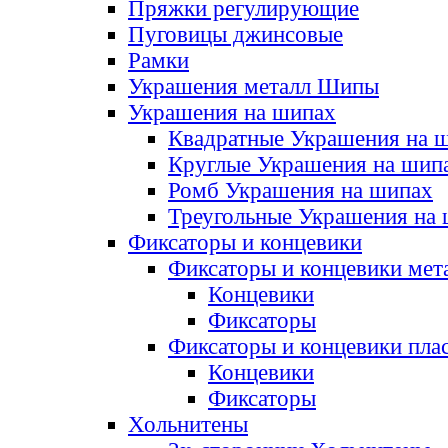
Пряжки регулирующие
Пуговицы джинсовые
Рамки
Украшения металл Шипы
Украшения на шипах
Квадратные Украшения на 
Круглые Украшения на шип
Ромб Украшения на шипах
Треугольные Украшения на
Фиксаторы и концевики
Фиксаторы и концевики мет
Концевики
Фиксаторы
Фиксаторы и концевики пла
Концевики
Фиксаторы
Хольнитены