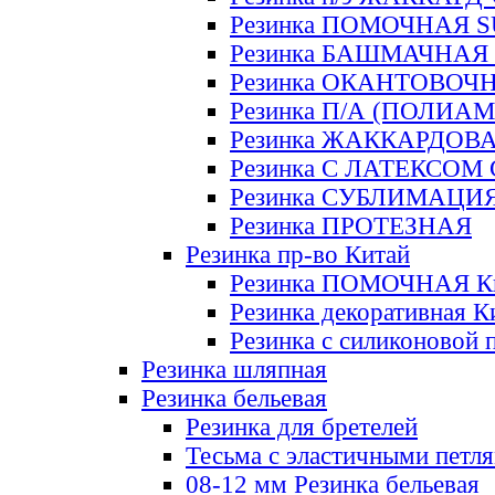
Резинка ПОМОЧНАЯ 
Резинка БАШМАЧНАЯ
Резинка ОКАНТОВОЧ
Резинка П/А (ПОЛИАМ
Резинка ЖАККАРДОВ
Резинка С ЛАТЕКСОМ
Резинка СУБЛИМАЦИ
Резинка ПРОТЕЗНАЯ
Резинка пр-во Китай
Резинка ПОМОЧНАЯ К
Резинка декоративная К
Резинка с силиконовой 
Резинка шляпная
Резинка бельевая
Резинка для бретелей
Тесьма с эластичными петл
08-12 мм Резинка бельевая