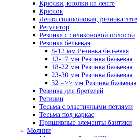
Крючки, кнопки на ленте
Крючок
Лента силиконовая, резинка лат
Регулятор
Резинка с силиконовой полосой
Резинка бельевая
8-12 мм Резинка бельевая
13-17 мм Резинка бельевая
18-22 мм Резинка бельевая
23-30 мм Резинка бельевая
32 =>> мм Резинка бельевая
Резинка для бретелей
Регилин
Тесьма с эластичными петлями
Тесьма под каркас
Пришивные элементы бантики
Молнии