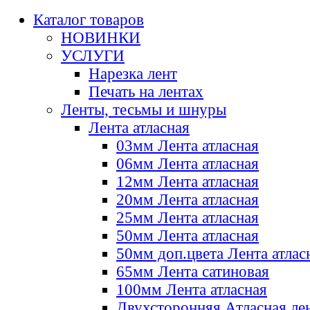
Каталог товаров
НОВИНКИ
УСЛУГИ
Нарезка лент
Печать на лентах
Ленты, тесьмы и шнуры
Лента атласная
03мм Лента атласная
06мм Лента атласная
12мм Лента атласная
20мм Лента атласная
25мм Лента атласная
50мм Лента атласная
50мм доп.цвета Лента атлас
65мм Лента сатиновая
100мм Лента атласная
Двухсторонняя Атласная ле