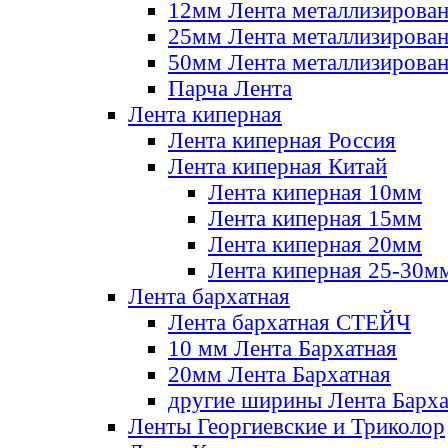
12мм Лента металлизирова
25мм Лента металлизирова
50мм Лента металлизирова
Парча Лента
Лента киперная
Лента киперная Россия
Лента киперная Китай
Лента киперная 10мм
Лента киперная 15мм
Лента киперная 20мм
Лента киперная 25-30м
Лента бархатная
Лента бархатная СТЕЙЧ
10 мм Лента Бархатная
20мм Лента Бархатная
другие ширины Лента Барха
Ленты Георгиевские и Триколор