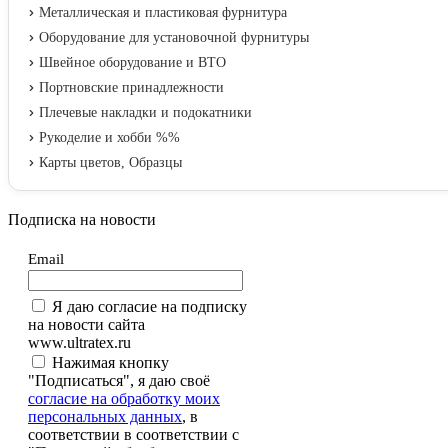
Металлическая и пластиковая фурнитура
Оборудование для установочной фурнитуры
Швейное оборудование и ВТО
Портновские принадлежности
Плечевые накладки и подокатники
Рукоделие и хобби %%
Карты цветов, Образцы
Подписка на новости
Email
Я даю согласие на подписку
на новости сайта
www.ultratex.ru
Нажимая кнопку
"Подписаться", я даю своё
согласие на обработку моих
персональных данных
, в
соответствии в соответствии с