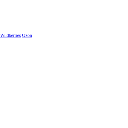
Wildberries
Ozon