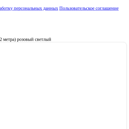
работку персональных данных
Пользовательское соглашение
92 метра) розовый светлый