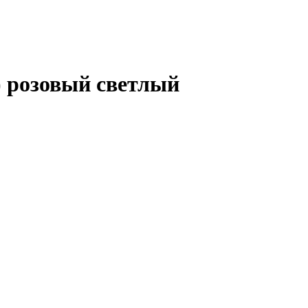
) розовый светлый