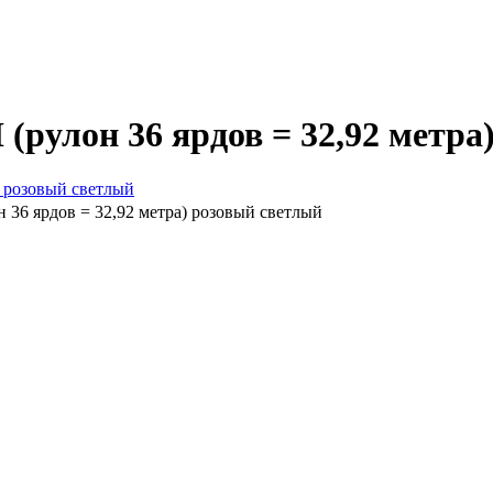
(рулон 36 ярдов = 32,92 метра
 36 ярдов = 32,92 метра) розовый светлый