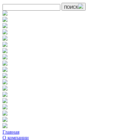
ПОИСК
Главная
О компании