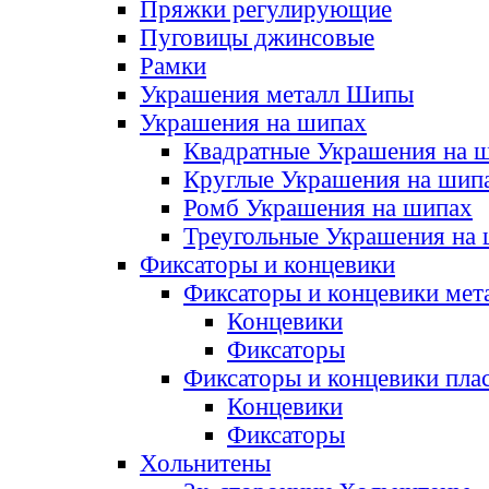
Пряжки регулирующие
Пуговицы джинсовые
Рамки
Украшения металл Шипы
Украшения на шипах
Квадратные Украшения на 
Круглые Украшения на шип
Ромб Украшения на шипах
Треугольные Украшения на
Фиксаторы и концевики
Фиксаторы и концевики мет
Концевики
Фиксаторы
Фиксаторы и концевики пла
Концевики
Фиксаторы
Хольнитены