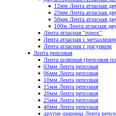
12мм Лента атласная дв
25мм Лента атласная дв
50мм Лента атласная дв
100м Лента атласная дв
Лента атласная "горох"
Лента атласная с металлизи
Лента атласная с рисунком
Лента репсовая
Лента шляпная (репсовая пл
03мм Лента репсовая
06мм Лента репсовая
10мм Лента репсовая
15мм Лента репсовая
20мм Лента репсовая
25мм Лента репсовая
40мм Лента репсовая
другие ширины Лента репсо