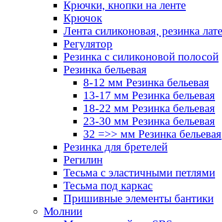
Крючки, кнопки на ленте
Крючок
Лента силиконовая, резинка лат
Регулятор
Резинка с силиконовой полосой
Резинка бельевая
8-12 мм Резинка бельевая
13-17 мм Резинка бельевая
18-22 мм Резинка бельевая
23-30 мм Резинка бельевая
32 =>> мм Резинка бельевая
Резинка для бретелей
Регилин
Тесьма с эластичными петлями
Тесьма под каркас
Пришивные элементы бантики
Молнии