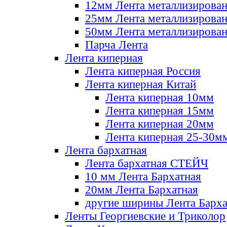
12мм Лента металлизирова
25мм Лента металлизирова
50мм Лента металлизирова
Парча Лента
Лента киперная
Лента киперная Россия
Лента киперная Китай
Лента киперная 10мм
Лента киперная 15мм
Лента киперная 20мм
Лента киперная 25-30м
Лента бархатная
Лента бархатная СТЕЙЧ
10 мм Лента Бархатная
20мм Лента Бархатная
другие ширины Лента Барха
Ленты Георгиевские и Триколор