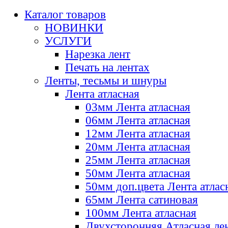
Каталог товаров
НОВИНКИ
УСЛУГИ
Нарезка лент
Печать на лентах
Ленты, тесьмы и шнуры
Лента атласная
03мм Лента атласная
06мм Лента атласная
12мм Лента атласная
20мм Лента атласная
25мм Лента атласная
50мм Лента атласная
50мм доп.цвета Лента атлас
65мм Лента сатиновая
100мм Лента атласная
Двухсторонняя Атласная ле