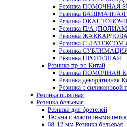
Резинка ПОМОЧНАЯ 
Резинка БАШМАЧНАЯ
Резинка ОКАНТОВОЧ
Резинка П/А (ПОЛИАМ
Резинка ЖАККАРДОВ
Резинка С ЛАТЕКСОМ
Резинка СУБЛИМАЦИ
Резинка ПРОТЕЗНАЯ
Резинка пр-во Китай
Резинка ПОМОЧНАЯ К
Резинка декоративная К
Резинка с силиконовой 
Резинка шляпная
Резинка бельевая
Резинка для бретелей
Тесьма с эластичными петл
08-12 мм Резинка бельевая