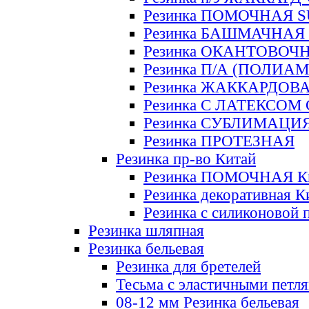
Резинка ПОМОЧНАЯ 
Резинка БАШМАЧНАЯ
Резинка ОКАНТОВОЧ
Резинка П/А (ПОЛИАМ
Резинка ЖАККАРДОВ
Резинка С ЛАТЕКСОМ
Резинка СУБЛИМАЦИ
Резинка ПРОТЕЗНАЯ
Резинка пр-во Китай
Резинка ПОМОЧНАЯ К
Резинка декоративная К
Резинка с силиконовой 
Резинка шляпная
Резинка бельевая
Резинка для бретелей
Тесьма с эластичными петл
08-12 мм Резинка бельевая