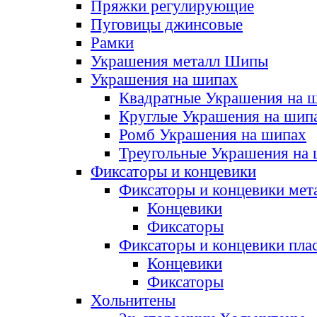
Пряжки регулирующие
Пуговицы джинсовые
Рамки
Украшения металл Шипы
Украшения на шипах
Квадратные Украшения на 
Круглые Украшения на шип
Ромб Украшения на шипах
Треугольные Украшения на
Фиксаторы и концевики
Фиксаторы и концевики мет
Концевики
Фиксаторы
Фиксаторы и концевики пла
Концевики
Фиксаторы
Хольнитены