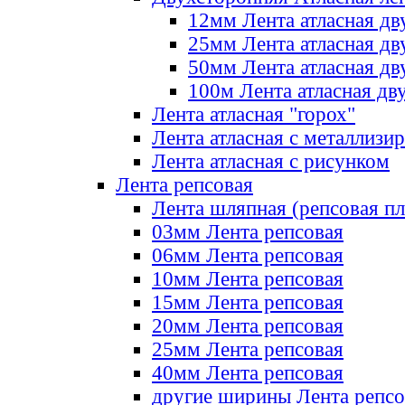
12мм Лента атласная дв
25мм Лента атласная дв
50мм Лента атласная дв
100м Лента атласная дв
Лента атласная "горох"
Лента атласная с металлизи
Лента атласная с рисунком
Лента репсовая
Лента шляпная (репсовая пл
03мм Лента репсовая
06мм Лента репсовая
10мм Лента репсовая
15мм Лента репсовая
20мм Лента репсовая
25мм Лента репсовая
40мм Лента репсовая
другие ширины Лента репсо