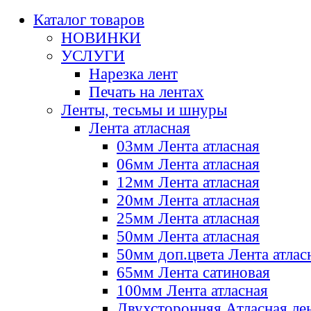
Каталог товаров
НОВИНКИ
УСЛУГИ
Нарезка лент
Печать на лентах
Ленты, тесьмы и шнуры
Лента атласная
03мм Лента атласная
06мм Лента атласная
12мм Лента атласная
20мм Лента атласная
25мм Лента атласная
50мм Лента атласная
50мм доп.цвета Лента атлас
65мм Лента сатиновая
100мм Лента атласная
Двухсторонняя Атласная ле