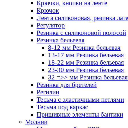
Крючки, кнопки на ленте
Крючок
Лента силиконовая, резинка лат
Регулятор
Резинка с силиконовой полосой
Резинка бельевая
8-12 мм Резинка бельевая
13-17 мм Резинка бельевая
18-22 мм Резинка бельевая
23-30 мм Резинка бельевая
32 =>> мм Резинка бельевая
Резинка для бретелей
Регилин
Тесьма с эластичными петлями
Тесьма под каркас
Пришивные элементы бантики
Молнии