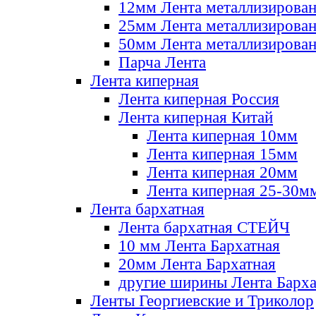
12мм Лента металлизирова
25мм Лента металлизирова
50мм Лента металлизирова
Парча Лента
Лента киперная
Лента киперная Россия
Лента киперная Китай
Лента киперная 10мм
Лента киперная 15мм
Лента киперная 20мм
Лента киперная 25-30м
Лента бархатная
Лента бархатная СТЕЙЧ
10 мм Лента Бархатная
20мм Лента Бархатная
другие ширины Лента Барха
Ленты Георгиевские и Триколор