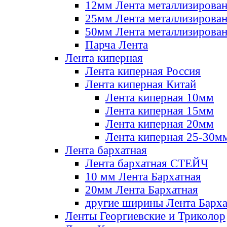
12мм Лента металлизирова
25мм Лента металлизирова
50мм Лента металлизирова
Парча Лента
Лента киперная
Лента киперная Россия
Лента киперная Китай
Лента киперная 10мм
Лента киперная 15мм
Лента киперная 20мм
Лента киперная 25-30м
Лента бархатная
Лента бархатная СТЕЙЧ
10 мм Лента Бархатная
20мм Лента Бархатная
другие ширины Лента Барха
Ленты Георгиевские и Триколор