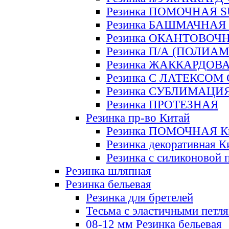
Резинка ПОМОЧНАЯ 
Резинка БАШМАЧНАЯ
Резинка ОКАНТОВОЧ
Резинка П/А (ПОЛИАМ
Резинка ЖАККАРДОВ
Резинка С ЛАТЕКСОМ
Резинка СУБЛИМАЦИ
Резинка ПРОТЕЗНАЯ
Резинка пр-во Китай
Резинка ПОМОЧНАЯ К
Резинка декоративная К
Резинка с силиконовой 
Резинка шляпная
Резинка бельевая
Резинка для бретелей
Тесьма с эластичными петл
08-12 мм Резинка бельевая