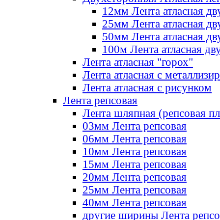
12мм Лента атласная дв
25мм Лента атласная дв
50мм Лента атласная дв
100м Лента атласная дв
Лента атласная "горох"
Лента атласная с металлизи
Лента атласная с рисунком
Лента репсовая
Лента шляпная (репсовая пл
03мм Лента репсовая
06мм Лента репсовая
10мм Лента репсовая
15мм Лента репсовая
20мм Лента репсовая
25мм Лента репсовая
40мм Лента репсовая
другие ширины Лента репсо