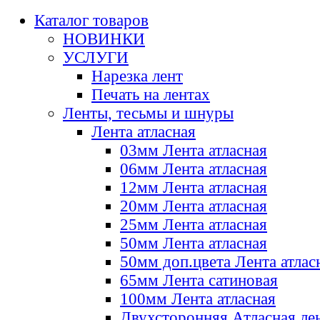
Каталог товаров
НОВИНКИ
УСЛУГИ
Нарезка лент
Печать на лентах
Ленты, тесьмы и шнуры
Лента атласная
03мм Лента атласная
06мм Лента атласная
12мм Лента атласная
20мм Лента атласная
25мм Лента атласная
50мм Лента атласная
50мм доп.цвета Лента атлас
65мм Лента сатиновая
100мм Лента атласная
Двухсторонняя Атласная ле