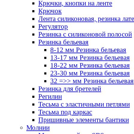
Крючки, кнопки на ленте
Крючок
Лента силиконовая, резинка лат
Регулятор
Резинка с силиконовой полосой
Резинка бельевая
8-12 мм Резинка бельевая
13-17 мм Резинка бельевая
18-22 мм Резинка бельевая
23-30 мм Резинка бельевая
32 =>> мм Резинка бельевая
Резинка для бретелей
Регилин
Тесьма с эластичными петлями
Тесьма под каркас
Пришивные элементы бантики
Молнии