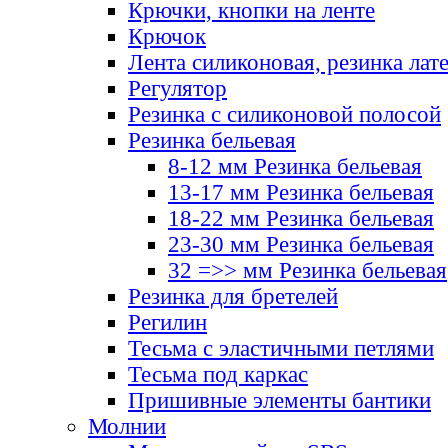
Крючки, кнопки на ленте
Крючок
Лента силиконовая, резинка лат
Регулятор
Резинка с силиконовой полосой
Резинка бельевая
8-12 мм Резинка бельевая
13-17 мм Резинка бельевая
18-22 мм Резинка бельевая
23-30 мм Резинка бельевая
32 =>> мм Резинка бельевая
Резинка для бретелей
Регилин
Тесьма с эластичными петлями
Тесьма под каркас
Пришивные элементы бантики
Молнии