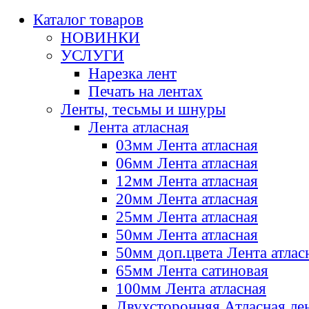
Каталог товаров
НОВИНКИ
УСЛУГИ
Нарезка лент
Печать на лентах
Ленты, тесьмы и шнуры
Лента атласная
03мм Лента атласная
06мм Лента атласная
12мм Лента атласная
20мм Лента атласная
25мм Лента атласная
50мм Лента атласная
50мм доп.цвета Лента атлас
65мм Лента сатиновая
100мм Лента атласная
Двухсторонняя Атласная ле