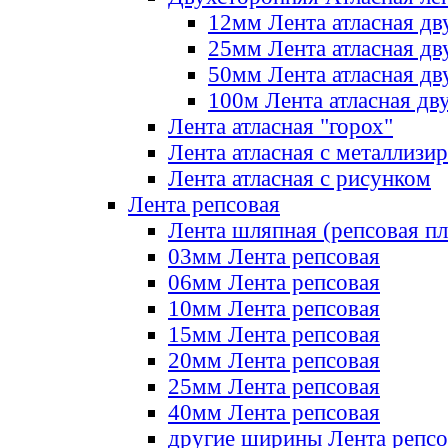
12мм Лента атласная дв
25мм Лента атласная дв
50мм Лента атласная дв
100м Лента атласная дв
Лента атласная "горох"
Лента атласная с металлизи
Лента атласная с рисунком
Лента репсовая
Лента шляпная (репсовая пл
03мм Лента репсовая
06мм Лента репсовая
10мм Лента репсовая
15мм Лента репсовая
20мм Лента репсовая
25мм Лента репсовая
40мм Лента репсовая
другие ширины Лента репсо