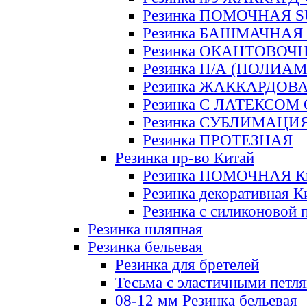
Резинка ПОМОЧНАЯ 
Резинка БАШМАЧНАЯ
Резинка ОКАНТОВОЧ
Резинка П/А (ПОЛИАМ
Резинка ЖАККАРДОВ
Резинка С ЛАТЕКСОМ
Резинка СУБЛИМАЦИ
Резинка ПРОТЕЗНАЯ
Резинка пр-во Китай
Резинка ПОМОЧНАЯ К
Резинка декоративная К
Резинка с силиконовой 
Резинка шляпная
Резинка бельевая
Резинка для бретелей
Тесьма с эластичными петл
08-12 мм Резинка бельевая