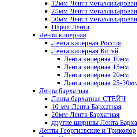
12мм Лента металлизирова
25мм Лента металлизирова
50мм Лента металлизирова
Парча Лента
Лента киперная
Лента киперная Россия
Лента киперная Китай
Лента киперная 10мм
Лента киперная 15мм
Лента киперная 20мм
Лента киперная 25-30м
Лента бархатная
Лента бархатная СТЕЙЧ
10 мм Лента Бархатная
20мм Лента Бархатная
другие ширины Лента Барха
Ленты Георгиевские и Триколор