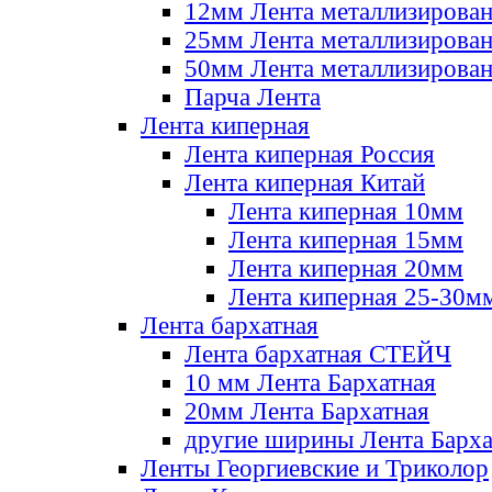
12мм Лента металлизирова
25мм Лента металлизирова
50мм Лента металлизирова
Парча Лента
Лента киперная
Лента киперная Россия
Лента киперная Китай
Лента киперная 10мм
Лента киперная 15мм
Лента киперная 20мм
Лента киперная 25-30м
Лента бархатная
Лента бархатная СТЕЙЧ
10 мм Лента Бархатная
20мм Лента Бархатная
другие ширины Лента Барха
Ленты Георгиевские и Триколор