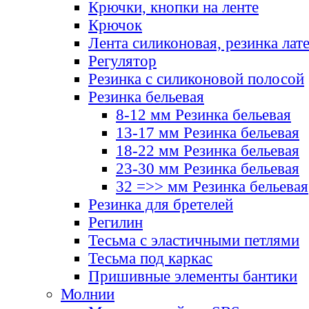
Крючки, кнопки на ленте
Крючок
Лента силиконовая, резинка лат
Регулятор
Резинка с силиконовой полосой
Резинка бельевая
8-12 мм Резинка бельевая
13-17 мм Резинка бельевая
18-22 мм Резинка бельевая
23-30 мм Резинка бельевая
32 =>> мм Резинка бельевая
Резинка для бретелей
Регилин
Тесьма с эластичными петлями
Тесьма под каркас
Пришивные элементы бантики
Молнии