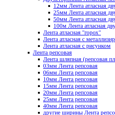
12мм Лента атласная дв
25мм Лента атласная дв
50мм Лента атласная дв
100м Лента атласная дв
Лента атласная "горох"
Лента атласная с металлизи
Лента атласная с рисунком
Лента репсовая
Лента шляпная (репсовая пл
03мм Лента репсовая
06мм Лента репсовая
10мм Лента репсовая
15мм Лента репсовая
20мм Лента репсовая
25мм Лента репсовая
40мм Лента репсовая
другие ширины Лента репсо