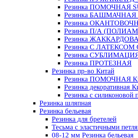
Резинка ПОМОЧНАЯ 
Резинка БАШМАЧНАЯ
Резинка ОКАНТОВОЧ
Резинка П/А (ПОЛИАМ
Резинка ЖАККАРДОВ
Резинка С ЛАТЕКСОМ
Резинка СУБЛИМАЦИ
Резинка ПРОТЕЗНАЯ
Резинка пр-во Китай
Резинка ПОМОЧНАЯ К
Резинка декоративная К
Резинка с силиконовой 
Резинка шляпная
Резинка бельевая
Резинка для бретелей
Тесьма с эластичными петл
08-12 мм Резинка бельевая