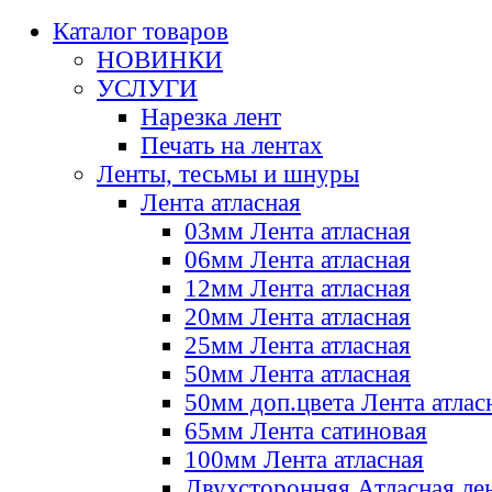
Каталог товаров
НОВИНКИ
УСЛУГИ
Нарезка лент
Печать на лентах
Ленты, тесьмы и шнуры
Лента атласная
03мм Лента атласная
06мм Лента атласная
12мм Лента атласная
20мм Лента атласная
25мм Лента атласная
50мм Лента атласная
50мм доп.цвета Лента атлас
65мм Лента сатиновая
100мм Лента атласная
Двухсторонняя Атласная ле