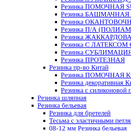
Резинка ПОМОЧНАЯ 
Резинка БАШМАЧНАЯ
Резинка ОКАНТОВОЧ
Резинка П/А (ПОЛИАМ
Резинка ЖАККАРДОВ
Резинка С ЛАТЕКСОМ
Резинка СУБЛИМАЦИ
Резинка ПРОТЕЗНАЯ
Резинка пр-во Китай
Резинка ПОМОЧНАЯ К
Резинка декоративная К
Резинка с силиконовой 
Резинка шляпная
Резинка бельевая
Резинка для бретелей
Тесьма с эластичными петл
08-12 мм Резинка бельевая