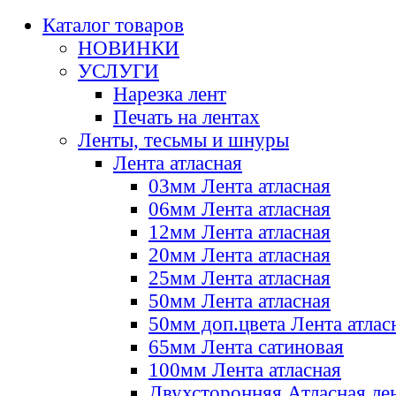
Каталог товаров
НОВИНКИ
УСЛУГИ
Нарезка лент
Печать на лентах
Ленты, тесьмы и шнуры
Лента атласная
03мм Лента атласная
06мм Лента атласная
12мм Лента атласная
20мм Лента атласная
25мм Лента атласная
50мм Лента атласная
50мм доп.цвета Лента атлас
65мм Лента сатиновая
100мм Лента атласная
Двухсторонняя Атласная ле