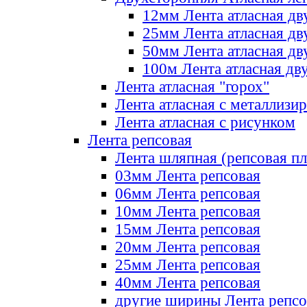
12мм Лента атласная дв
25мм Лента атласная дв
50мм Лента атласная дв
100м Лента атласная дв
Лента атласная "горох"
Лента атласная с металлизи
Лента атласная с рисунком
Лента репсовая
Лента шляпная (репсовая пл
03мм Лента репсовая
06мм Лента репсовая
10мм Лента репсовая
15мм Лента репсовая
20мм Лента репсовая
25мм Лента репсовая
40мм Лента репсовая
другие ширины Лента репсо