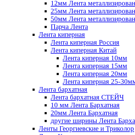
12мм Лента металлизирова
25мм Лента металлизирова
50мм Лента металлизирова
Парча Лента
Лента киперная
Лента киперная Россия
Лента киперная Китай
Лента киперная 10мм
Лента киперная 15мм
Лента киперная 20мм
Лента киперная 25-30м
Лента бархатная
Лента бархатная СТЕЙЧ
10 мм Лента Бархатная
20мм Лента Бархатная
другие ширины Лента Барха
Ленты Георгиевские и Триколор