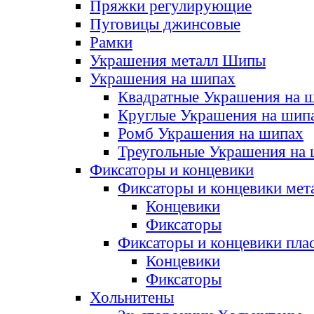
Пряжки регулирующие
Пуговицы джинсовые
Рамки
Украшения металл Шипы
Украшения на шипах
Квадратные Украшения на 
Круглые Украшения на шип
Ромб Украшения на шипах
Треугольные Украшения на
Фиксаторы и концевики
Фиксаторы и концевики мет
Концевики
Фиксаторы
Фиксаторы и концевики пла
Концевики
Фиксаторы
Хольнитены