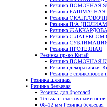
Резинка ПОМОЧНАЯ 
Резинка БАШМАЧНАЯ
Резинка ОКАНТОВОЧ
Резинка П/А (ПОЛИАМ
Резинка ЖАККАРДОВ
Резинка С ЛАТЕКСОМ
Резинка СУБЛИМАЦИ
Резинка ПРОТЕЗНАЯ
Резинка пр-во Китай
Резинка ПОМОЧНАЯ К
Резинка декоративная К
Резинка с силиконовой 
Резинка шляпная
Резинка бельевая
Резинка для бретелей
Тесьма с эластичными петл
08-12 мм Резинка бельевая