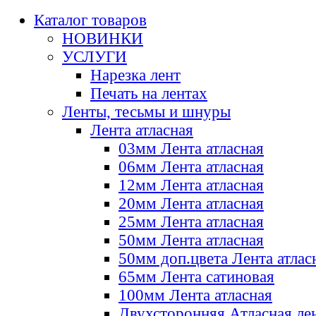
Каталог товаров
НОВИНКИ
УСЛУГИ
Нарезка лент
Печать на лентах
Ленты, тесьмы и шнуры
Лента атласная
03мм Лента атласная
06мм Лента атласная
12мм Лента атласная
20мм Лента атласная
25мм Лента атласная
50мм Лента атласная
50мм доп.цвета Лента атлас
65мм Лента сатиновая
100мм Лента атласная
Двухсторонняя Атласная ле