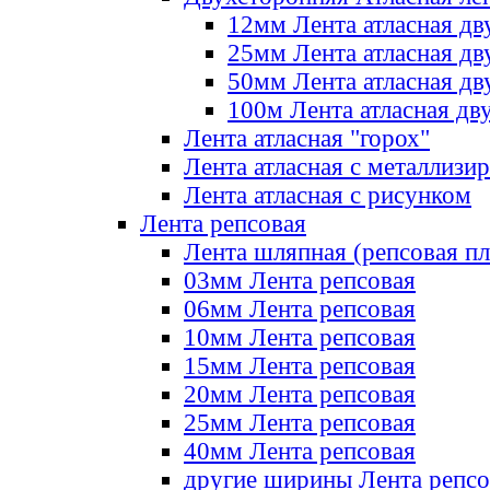
12мм Лента атласная дв
25мм Лента атласная дв
50мм Лента атласная дв
100м Лента атласная дв
Лента атласная "горох"
Лента атласная с металлизи
Лента атласная с рисунком
Лента репсовая
Лента шляпная (репсовая пл
03мм Лента репсовая
06мм Лента репсовая
10мм Лента репсовая
15мм Лента репсовая
20мм Лента репсовая
25мм Лента репсовая
40мм Лента репсовая
другие ширины Лента репсо