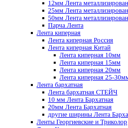
12мм Лента металлизирова
25мм Лента металлизирова
50мм Лента металлизирова
Парча Лента
Лента киперная
Лента киперная Россия
Лента киперная Китай
Лента киперная 10мм
Лента киперная 15мм
Лента киперная 20мм
Лента киперная 25-30м
Лента бархатная
Лента бархатная СТЕЙЧ
10 мм Лента Бархатная
20мм Лента Бархатная
другие ширины Лента Барха
Ленты Георгиевские и Триколор