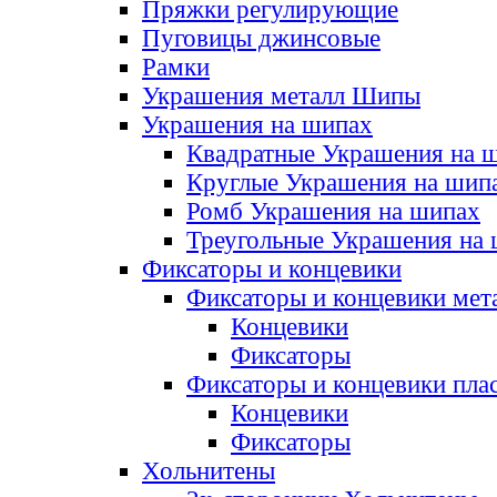
Пряжки регулирующие
Пуговицы джинсовые
Рамки
Украшения металл Шипы
Украшения на шипах
Квадратные Украшения на 
Круглые Украшения на шип
Ромб Украшения на шипах
Треугольные Украшения на
Фиксаторы и концевики
Фиксаторы и концевики мет
Концевики
Фиксаторы
Фиксаторы и концевики пла
Концевики
Фиксаторы
Хольнитены