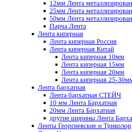
12мм Лента металлизирова
25мм Лента металлизирова
50мм Лента металлизирова
Парча Лента
Лента киперная
Лента киперная Россия
Лента киперная Китай
Лента киперная 10мм
Лента киперная 15мм
Лента киперная 20мм
Лента киперная 25-30м
Лента бархатная
Лента бархатная СТЕЙЧ
10 мм Лента Бархатная
20мм Лента Бархатная
другие ширины Лента Барха
Ленты Георгиевские и Триколор