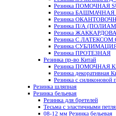
Резинка ПОМОЧНАЯ 
Резинка БАШМАЧНАЯ
Резинка ОКАНТОВОЧ
Резинка П/А (ПОЛИАМ
Резинка ЖАККАРДОВ
Резинка С ЛАТЕКСОМ
Резинка СУБЛИМАЦИ
Резинка ПРОТЕЗНАЯ
Резинка пр-во Китай
Резинка ПОМОЧНАЯ К
Резинка декоративная К
Резинка с силиконовой 
Резинка шляпная
Резинка бельевая
Резинка для бретелей
Тесьма с эластичными петл
08-12 мм Резинка бельевая