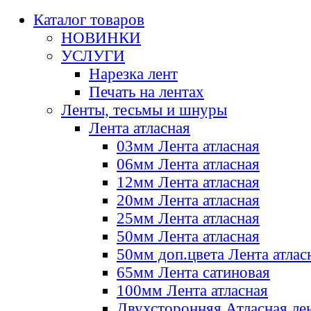
Каталог товаров
НОВИНКИ
УСЛУГИ
Нарезка лент
Печать на лентах
Ленты, тесьмы и шнуры
Лента атласная
03мм Лента атласная
06мм Лента атласная
12мм Лента атласная
20мм Лента атласная
25мм Лента атласная
50мм Лента атласная
50мм доп.цвета Лента атлас
65мм Лента сатиновая
100мм Лента атласная
Двухсторонняя Атласная ле