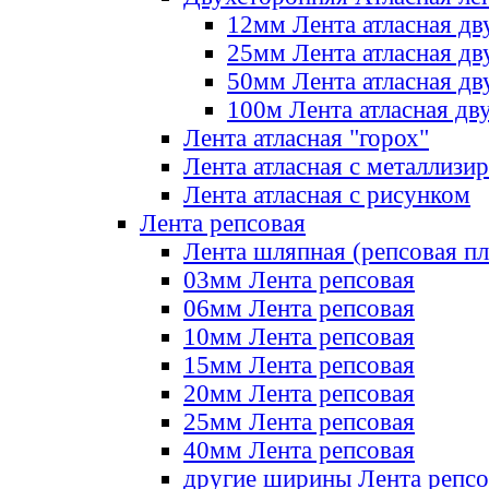
12мм Лента атласная дв
25мм Лента атласная дв
50мм Лента атласная дв
100м Лента атласная дв
Лента атласная "горох"
Лента атласная с металлизи
Лента атласная с рисунком
Лента репсовая
Лента шляпная (репсовая пл
03мм Лента репсовая
06мм Лента репсовая
10мм Лента репсовая
15мм Лента репсовая
20мм Лента репсовая
25мм Лента репсовая
40мм Лента репсовая
другие ширины Лента репсо