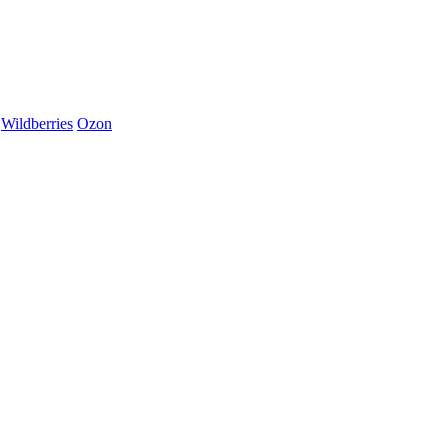
Wildberries
Ozon