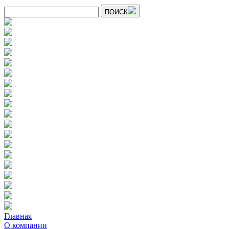
ПОИСК
Главная
О компании