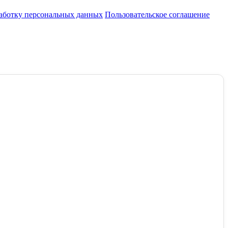
работку персональных данных
Пользовательское соглашение