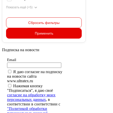
Показать ещё (+5)
Сбросить фильтры
Применить
Подписка на новости
Email
Я даю согласие на подписку
на новости сайта
www.ultratex.ru
Нажимая кнопку
"Подписаться", я даю своё
согласие на обработку моих
персональных данных
, в
соответствии в соответствии с
"Политикой обработки