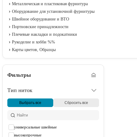
Металлическая и пластиковая фурнитура
Оборудование для установочной фурнитуры
Швейное оборудование и ВТО
Портновские принадлежности
Плечевые накладки и подокатники
Рукоделие и хобби %%
Карты цветов, Образцы
Фильтры
Тип ниток
Выбрать все
Сбросить все
универсальные швейные
высокопрочные