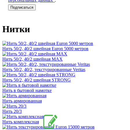
персональных данных"
.
Нитки
Нить 50/2, 40/2 швейная Euron 5000 метров
Нить 50/2, 40/2 швейная МАХ
Нить 50/2, 40/2, текстурированные Veritas
Нить 50/2, 40/2 швейная STRONG
Нить в бытовой намотке
Нить армированная
Нить 20/3
Нить комплексная