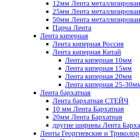
12мм Лента металлизирова
25мм Лента металлизирова
50мм Лента металлизирова
Парча Лента
Лента киперная
Лента киперная Россия
Лента киперная Китай
Лента киперная 10мм
Лента киперная 15мм
Лента киперная 20мм
Лента киперная 25-30м
Лента бархатная
Лента бархатная СТЕЙЧ
10 мм Лента Бархатная
20мм Лента Бархатная
другие ширины Лента Барха
Ленты Георгиевские и Триколор