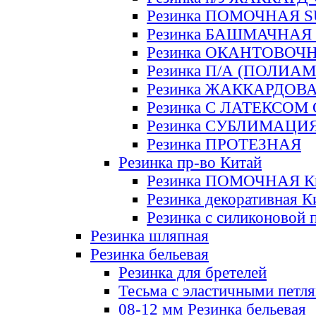
Резинка ПОМОЧНАЯ 
Резинка БАШМАЧНАЯ
Резинка ОКАНТОВОЧ
Резинка П/А (ПОЛИАМ
Резинка ЖАККАРДОВ
Резинка С ЛАТЕКСОМ
Резинка СУБЛИМАЦИ
Резинка ПРОТЕЗНАЯ
Резинка пр-во Китай
Резинка ПОМОЧНАЯ К
Резинка декоративная К
Резинка с силиконовой 
Резинка шляпная
Резинка бельевая
Резинка для бретелей
Тесьма с эластичными петл
08-12 мм Резинка бельевая