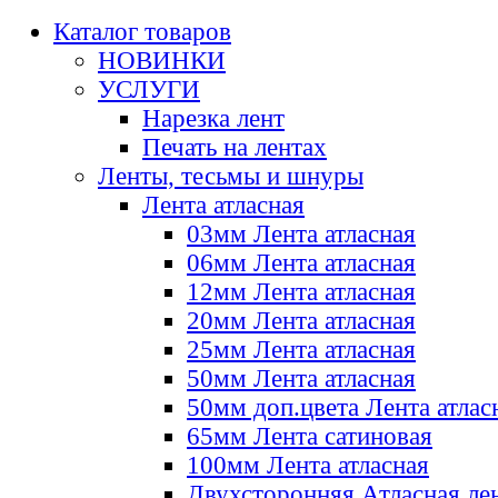
Каталог товаров
НОВИНКИ
УСЛУГИ
Нарезка лент
Печать на лентах
Ленты, тесьмы и шнуры
Лента атласная
03мм Лента атласная
06мм Лента атласная
12мм Лента атласная
20мм Лента атласная
25мм Лента атласная
50мм Лента атласная
50мм доп.цвета Лента атлас
65мм Лента сатиновая
100мм Лента атласная
Двухсторонняя Атласная ле