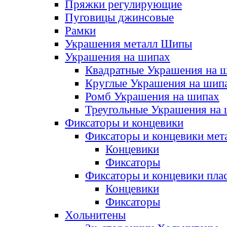
Пряжки регулирующие
Пуговицы джинсовые
Рамки
Украшения металл Шипы
Украшения на шипах
Квадратные Украшения на 
Круглые Украшения на шип
Ромб Украшения на шипах
Треугольные Украшения на
Фиксаторы и концевики
Фиксаторы и концевики мет
Концевики
Фиксаторы
Фиксаторы и концевики пла
Концевики
Фиксаторы
Хольнитены