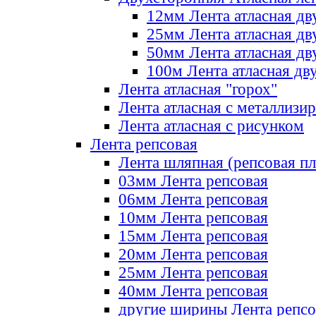
12мм Лента атласная дв
25мм Лента атласная дв
50мм Лента атласная дв
100м Лента атласная дв
Лента атласная "горох"
Лента атласная с металлизи
Лента атласная с рисунком
Лента репсовая
Лента шляпная (репсовая пл
03мм Лента репсовая
06мм Лента репсовая
10мм Лента репсовая
15мм Лента репсовая
20мм Лента репсовая
25мм Лента репсовая
40мм Лента репсовая
другие ширины Лента репсо