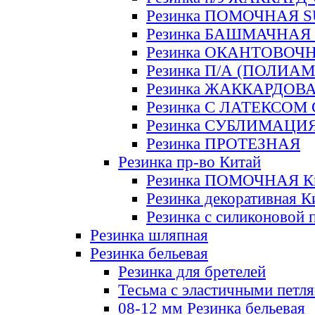
Резинка ПОМОЧНАЯ 
Резинка БАШМАЧНАЯ
Резинка ОКАНТОВОЧ
Резинка П/А (ПОЛИАМ
Резинка ЖАККАРДОВ
Резинка С ЛАТЕКСОМ
Резинка СУБЛИМАЦИ
Резинка ПРОТЕЗНАЯ
Резинка пр-во Китай
Резинка ПОМОЧНАЯ К
Резинка декоративная К
Резинка с силиконовой 
Резинка шляпная
Резинка бельевая
Резинка для бретелей
Тесьма с эластичными петл
08-12 мм Резинка бельевая