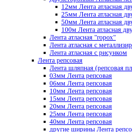
12мм Лента атласная дв
25мм Лента атласная дв
50мм Лента атласная дв
100м Лента атласная дв
Лента атласная "горох"
Лента атласная с металлизи
Лента атласная с рисунком
Лента репсовая
Лента шляпная (репсовая пл
03мм Лента репсовая
06мм Лента репсовая
10мм Лента репсовая
15мм Лента репсовая
20мм Лента репсовая
25мм Лента репсовая
40мм Лента репсовая
другие ширины Лента репсо