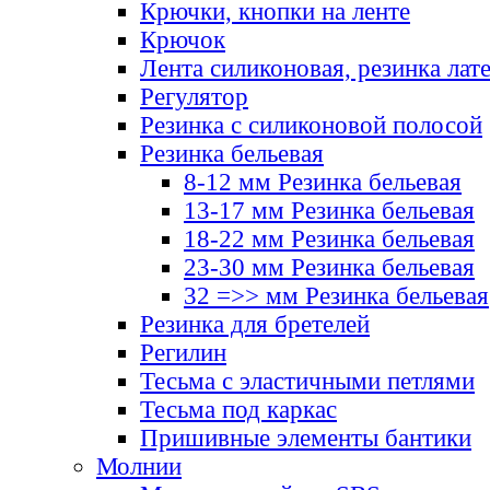
Крючки, кнопки на ленте
Крючок
Лента силиконовая, резинка лат
Регулятор
Резинка с силиконовой полосой
Резинка бельевая
8-12 мм Резинка бельевая
13-17 мм Резинка бельевая
18-22 мм Резинка бельевая
23-30 мм Резинка бельевая
32 =>> мм Резинка бельевая
Резинка для бретелей
Регилин
Тесьма с эластичными петлями
Тесьма под каркас
Пришивные элементы бантики
Молнии