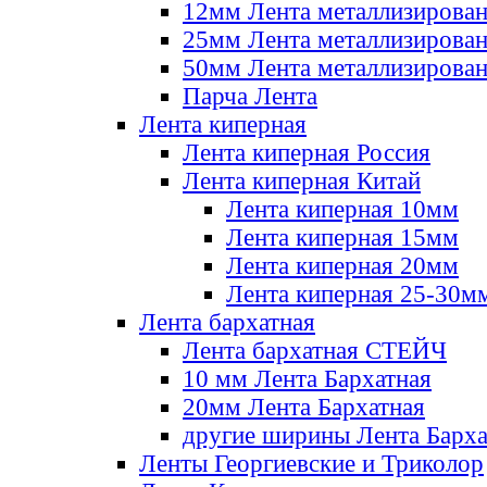
12мм Лента металлизирова
25мм Лента металлизирова
50мм Лента металлизирова
Парча Лента
Лента киперная
Лента киперная Россия
Лента киперная Китай
Лента киперная 10мм
Лента киперная 15мм
Лента киперная 20мм
Лента киперная 25-30м
Лента бархатная
Лента бархатная СТЕЙЧ
10 мм Лента Бархатная
20мм Лента Бархатная
другие ширины Лента Барха
Ленты Георгиевские и Триколор