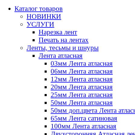
Каталог товаров
НОВИНКИ
УСЛУГИ
Нарезка лент
Печать на лентах
Ленты, тесьмы и шнуры
Лента атласная
03мм Лента атласная
06мм Лента атласная
12мм Лента атласная
20мм Лента атласная
25мм Лента атласная
50мм Лента атласная
50мм доп.цвета Лента атлас
65мм Лента сатиновая
100мм Лента атласная
Двухсторонняя Атласная ле