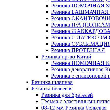
Резинка ПОМОЧНАЯ 
Резинка БАШМАЧНАЯ
Резинка ОКАНТОВОЧ
Резинка П/А (ПОЛИАМ
Резинка ЖАККАРДОВ
Резинка С ЛАТЕКСОМ
Резинка СУБЛИМАЦИ
Резинка ПРОТЕЗНАЯ
Резинка пр-во Китай
Резинка ПОМОЧНАЯ К
Резинка декоративная К
Резинка с силиконовой 
Резинка шляпная
Резинка бельевая
Резинка для бретелей
Тесьма с эластичными петл
08-12 мм Резинка бельевая