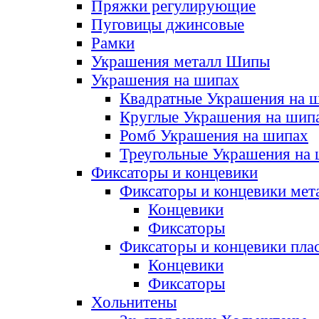
Пряжки регулирующие
Пуговицы джинсовые
Рамки
Украшения металл Шипы
Украшения на шипах
Квадратные Украшения на 
Круглые Украшения на шип
Ромб Украшения на шипах
Треугольные Украшения на
Фиксаторы и концевики
Фиксаторы и концевики мет
Концевики
Фиксаторы
Фиксаторы и концевики пла
Концевики
Фиксаторы
Хольнитены