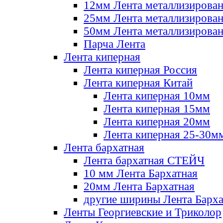
12мм Лента металлизирова
25мм Лента металлизирова
50мм Лента металлизирова
Парча Лента
Лента киперная
Лента киперная Россия
Лента киперная Китай
Лента киперная 10мм
Лента киперная 15мм
Лента киперная 20мм
Лента киперная 25-30м
Лента бархатная
Лента бархатная СТЕЙЧ
10 мм Лента Бархатная
20мм Лента Бархатная
другие ширины Лента Барха
Ленты Георгиевские и Триколор