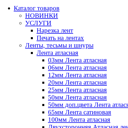
Каталог товаров
НОВИНКИ
УСЛУГИ
Нарезка лент
Печать на лентах
Ленты, тесьмы и шнуры
Лента атласная
03мм Лента атласная
06мм Лента атласная
12мм Лента атласная
20мм Лента атласная
25мм Лента атласная
50мм Лента атласная
50мм доп.цвета Лента атлас
65мм Лента сатиновая
100мм Лента атласная
Двухсторонняя Атласная ле