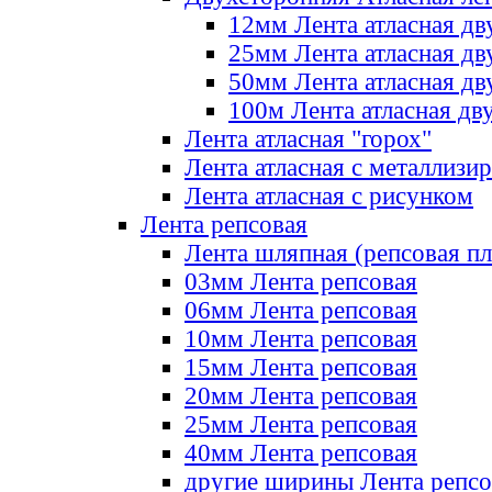
12мм Лента атласная дв
25мм Лента атласная дв
50мм Лента атласная дв
100м Лента атласная дв
Лента атласная "горох"
Лента атласная с металлизи
Лента атласная с рисунком
Лента репсовая
Лента шляпная (репсовая пл
03мм Лента репсовая
06мм Лента репсовая
10мм Лента репсовая
15мм Лента репсовая
20мм Лента репсовая
25мм Лента репсовая
40мм Лента репсовая
другие ширины Лента репсо