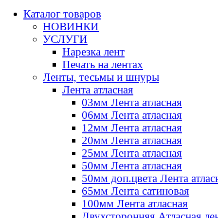
Каталог товаров
НОВИНКИ
УСЛУГИ
Нарезка лент
Печать на лентах
Ленты, тесьмы и шнуры
Лента атласная
03мм Лента атласная
06мм Лента атласная
12мм Лента атласная
20мм Лента атласная
25мм Лента атласная
50мм Лента атласная
50мм доп.цвета Лента атлас
65мм Лента сатиновая
100мм Лента атласная
Двухсторонняя Атласная ле