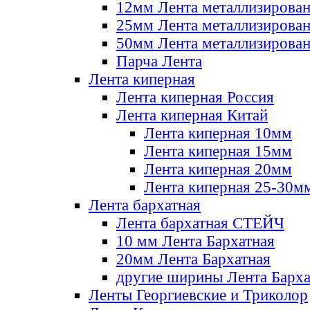
12мм Лента металлизирова
25мм Лента металлизирова
50мм Лента металлизирова
Парча Лента
Лента киперная
Лента киперная Россия
Лента киперная Китай
Лента киперная 10мм
Лента киперная 15мм
Лента киперная 20мм
Лента киперная 25-30м
Лента бархатная
Лента бархатная СТЕЙЧ
10 мм Лента Бархатная
20мм Лента Бархатная
другие ширины Лента Барха
Ленты Георгиевские и Триколор