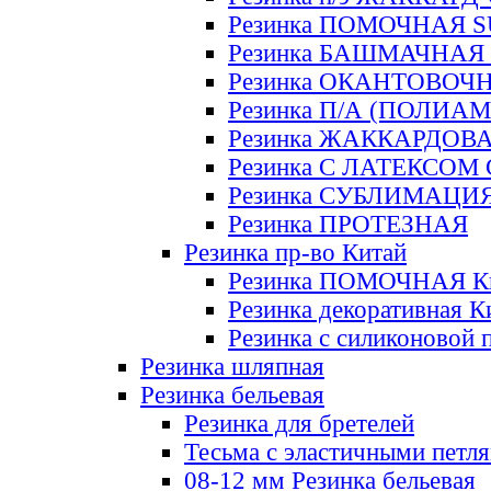
Резинка ПОМОЧНАЯ 
Резинка БАШМАЧНАЯ
Резинка ОКАНТОВОЧ
Резинка П/А (ПОЛИАМ
Резинка ЖАККАРДОВ
Резинка С ЛАТЕКСОМ
Резинка СУБЛИМАЦИ
Резинка ПРОТЕЗНАЯ
Резинка пр-во Китай
Резинка ПОМОЧНАЯ К
Резинка декоративная К
Резинка с силиконовой 
Резинка шляпная
Резинка бельевая
Резинка для бретелей
Тесьма с эластичными петл
08-12 мм Резинка бельевая