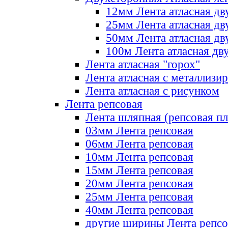
12мм Лента атласная дв
25мм Лента атласная дв
50мм Лента атласная дв
100м Лента атласная дв
Лента атласная "горох"
Лента атласная с металлизи
Лента атласная с рисунком
Лента репсовая
Лента шляпная (репсовая пл
03мм Лента репсовая
06мм Лента репсовая
10мм Лента репсовая
15мм Лента репсовая
20мм Лента репсовая
25мм Лента репсовая
40мм Лента репсовая
другие ширины Лента репсо