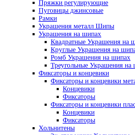
Пряжки регулирующие
Пуговицы джинсовые
Рамки
Украшения металл Шипы
Украшения на шипах
Квадратные Украшения на 
Круглые Украшения на шип
Ромб Украшения на шипах
Треугольные Украшения на
Фиксаторы и концевики
Фиксаторы и концевики мет
Концевики
Фиксаторы
Фиксаторы и концевики пла
Концевики
Фиксаторы
Хольнитены