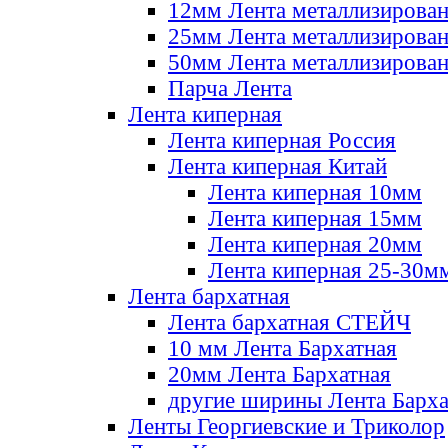
12мм Лента металлизирова
25мм Лента металлизирова
50мм Лента металлизирова
Парча Лента
Лента киперная
Лента киперная Россия
Лента киперная Китай
Лента киперная 10мм
Лента киперная 15мм
Лента киперная 20мм
Лента киперная 25-30м
Лента бархатная
Лента бархатная СТЕЙЧ
10 мм Лента Бархатная
20мм Лента Бархатная
другие ширины Лента Барха
Ленты Георгиевские и Триколор