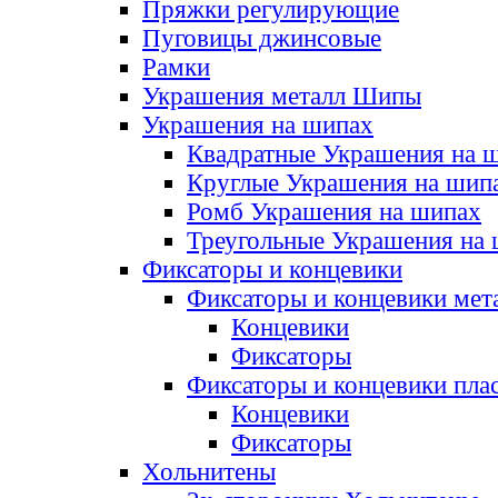
Пряжки регулирующие
Пуговицы джинсовые
Рамки
Украшения металл Шипы
Украшения на шипах
Квадратные Украшения на 
Круглые Украшения на шип
Ромб Украшения на шипах
Треугольные Украшения на
Фиксаторы и концевики
Фиксаторы и концевики мет
Концевики
Фиксаторы
Фиксаторы и концевики пла
Концевики
Фиксаторы
Хольнитены