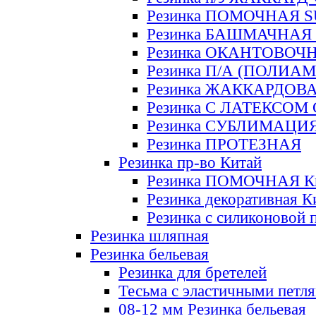
Резинка ПОМОЧНАЯ 
Резинка БАШМАЧНАЯ
Резинка ОКАНТОВОЧ
Резинка П/А (ПОЛИАМ
Резинка ЖАККАРДОВ
Резинка С ЛАТЕКСОМ
Резинка СУБЛИМАЦИ
Резинка ПРОТЕЗНАЯ
Резинка пр-во Китай
Резинка ПОМОЧНАЯ К
Резинка декоративная К
Резинка с силиконовой 
Резинка шляпная
Резинка бельевая
Резинка для бретелей
Тесьма с эластичными петл
08-12 мм Резинка бельевая