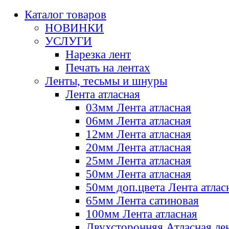
Каталог товаров
НОВИНКИ
УСЛУГИ
Нарезка лент
Печать на лентах
Ленты, тесьмы и шнуры
Лента атласная
03мм Лента атласная
06мм Лента атласная
12мм Лента атласная
20мм Лента атласная
25мм Лента атласная
50мм Лента атласная
50мм доп.цвета Лента атлас
65мм Лента сатиновая
100мм Лента атласная
Двухсторонняя Атласная ле