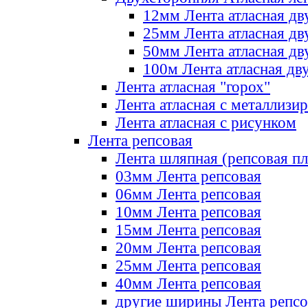
12мм Лента атласная дв
25мм Лента атласная дв
50мм Лента атласная дв
100м Лента атласная дв
Лента атласная "горох"
Лента атласная с металлизи
Лента атласная с рисунком
Лента репсовая
Лента шляпная (репсовая пл
03мм Лента репсовая
06мм Лента репсовая
10мм Лента репсовая
15мм Лента репсовая
20мм Лента репсовая
25мм Лента репсовая
40мм Лента репсовая
другие ширины Лента репсо